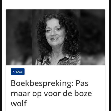
NIEUWS
Boekbespreking: Pas
maar op voor de boze
wolf