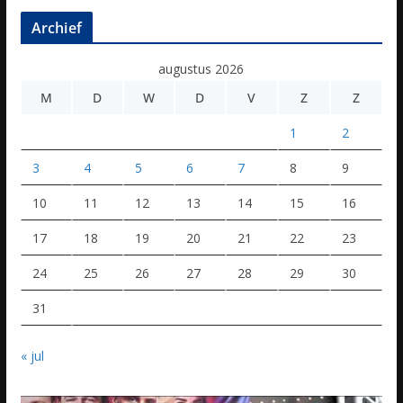
Archief
augustus 2026
M
D
W
D
V
Z
Z
1
2
3
4
5
6
7
8
9
10
11
12
13
14
15
16
17
18
19
20
21
22
23
24
25
26
27
28
29
30
31
« jul