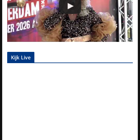
Kijk Live