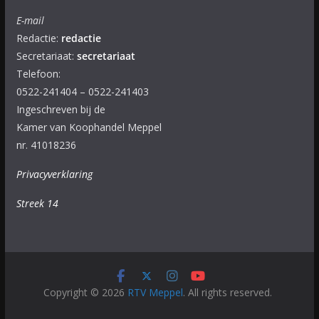
E-mail
Redactie:
redactie
Secretariaat:
secretariaat
Telefoon:
0522-241404 – 0522-241403
Ingeschreven bij de
Kamer van Koophandel Meppel
nr. 41018236
Privacyverklaring
Streek 14
Copyright © 2026
RTV Meppel
. All rights reserved.