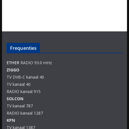
Frequenties
ETHER
RADIO 93.0 mHz
ZIGGO
TV DVB-C kanaal 40
TV kanaal 40
RADIO kanaal 915
SOLCON
TV kanaal 787
RADIO kanaal 1287
KPN
TV kanaal 1387