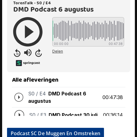
Podcast SC De Muggen En Omstreken