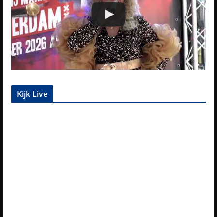
Kijk Live