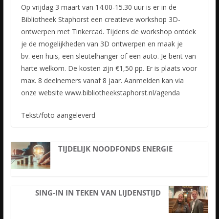
Op vrijdag 3 maart van 14.00-15.30 uur is er in de
Bibliotheek Staphorst een creatieve workshop 3D-
ontwerpen met Tinkercad. Tijdens de workshop ontdek
je de mogelijkheden van 3D ontwerpen en maak je
bv.
een huis, een sleutelhanger of een auto. Je bent van
harte welkom. De kosten zijn €1,50 pp. Er is plaats voor
max. 8 deelnemers vanaf 8 jaar. Aanmelden kan via
onze website www.bibliotheekstaphorst.nl/agenda
Tekst/foto aangeleverd
TIJDELIJK NOODFONDS ENERGIE
SING-IN IN TEKEN VAN LIJDENSTIJD