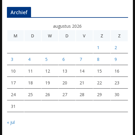
Archief
augustus 2026
M
D
W
D
V
Z
Z
1
2
3
4
5
6
7
8
9
10
11
12
13
14
15
16
17
18
19
20
21
22
23
24
25
26
27
28
29
30
31
« jul