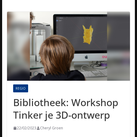
REGIO
Bibliotheek: Workshop
Tinker je 3D-ontwerp
22/02/2023
Cheryl Groen