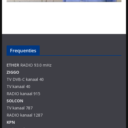
Frequenties
ETHER
RADIO 93.0 mHz
ZIGGO
TV DVB-C kanaal 40
TV kanaal 40
RADIO kanaal 915
SOLCON
TV kanaal 787
RADIO kanaal 1287
KPN