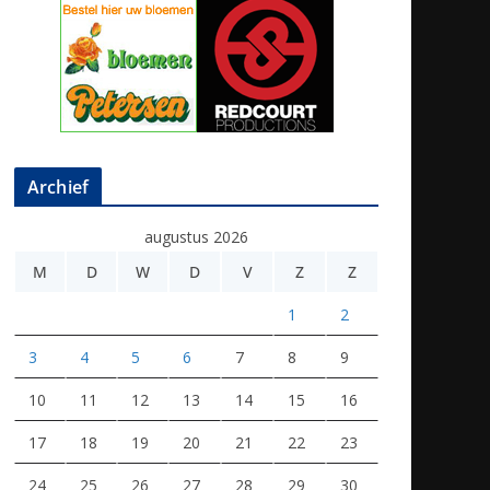
Archief
augustus 2026
M
D
W
D
V
Z
Z
1
2
3
4
5
6
7
8
9
10
11
12
13
14
15
16
17
18
19
20
21
22
23
24
25
26
27
28
29
30