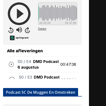
Podcast SC De Muggen En Omstreken