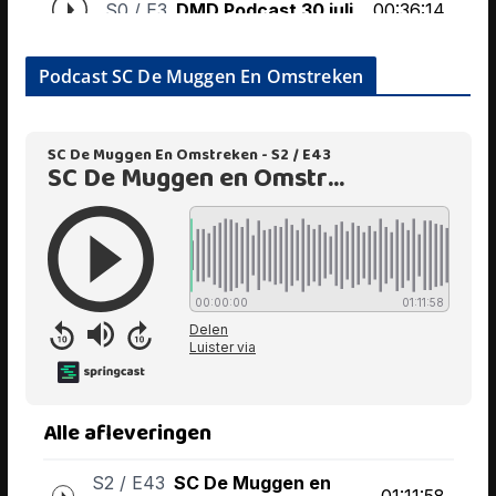
Podcast SC De Muggen En Omstreken