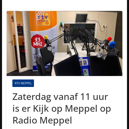
RTV MEPPEL
Zaterdag vanaf 11 uur
is er Kijk op Meppel op
Radio Meppel