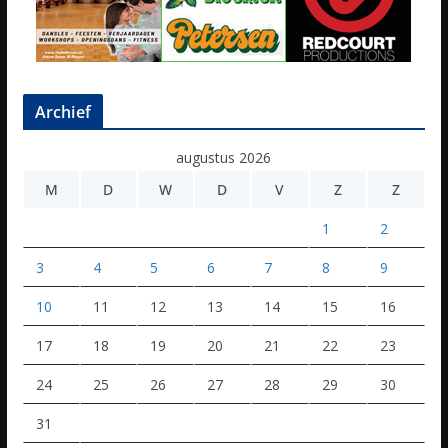
Archief
augustus 2026
M
D
W
D
V
Z
Z
1
2
3
4
5
6
7
8
9
10
11
12
13
14
15
16
17
18
19
20
21
22
23
24
25
26
27
28
29
30
31