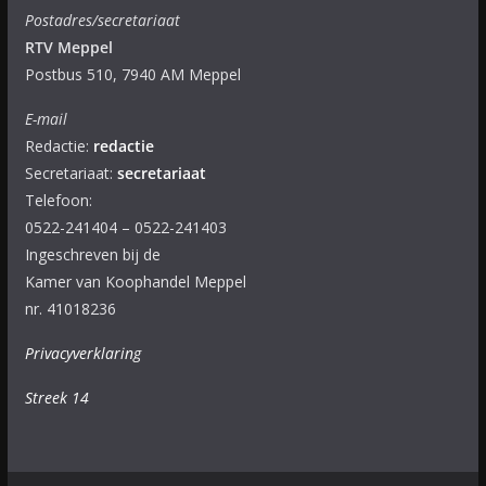
Postadres/secretariaat
RTV Meppel
Postbus 510, 7940 AM Meppel
E-mail
Redactie:
redactie
Secretariaat:
secretariaat
Telefoon:
0522-241404 – 0522-241403
Ingeschreven bij de
Kamer van Koophandel Meppel
nr. 41018236
Privacyverklaring
Streek 14