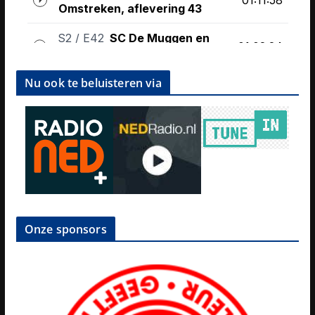
Nu ook te beluisteren via
Onze sponsors