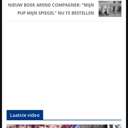
NIEUW BOEK AREND COMPAGNER: “MIJN
PUP MIJN SPIEGEL” NU TE BESTELLEN
Laatste video