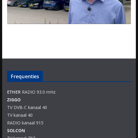
Frequenties
ETHER
RADIO 93.0 mHz
ZIGGO
TV DVB-C kanaal 40
TV kanaal 40
RADIO kanaal 915
SOLCON