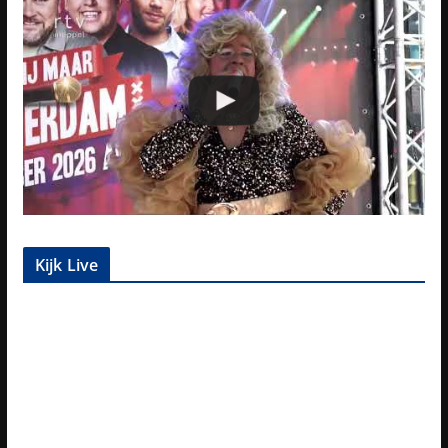
Kijk Live