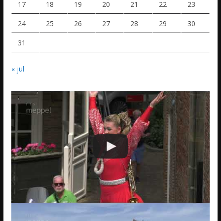
17
18
19
20
21
22
23
24
25
26
27
28
29
30
31
« jul