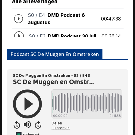
Podcast SC De Muggen En Omstreken