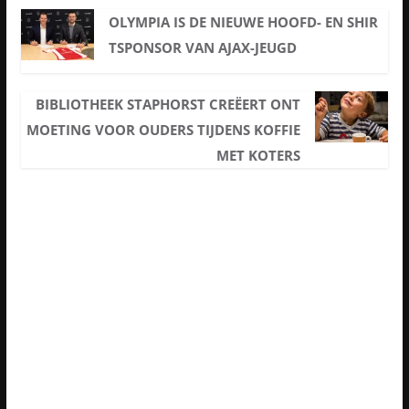
OLYMPIA IS DE NIEUWE HOOFD- EN SHIR
TSPONSOR VAN AJAX-JEUGD
BIBLIOTHEEK STAPHORST CREËERT ONT
MOETING VOOR OUDERS TIJDENS KOFFIE
MET KOTERS