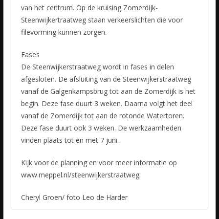
van het centrum. Op de kruising Zomerdijk-
Steenwijkertraatweg staan verkeerslichten die voor
filevorming kunnen zorgen.
Fases
De Steenwijkerstraatweg wordt in fases in delen
afgesloten. De afsluiting van de Steenwijkerstraatweg
vanaf de Galgenkampsbrug tot aan de Zomerdijk is het
begin. Deze fase duurt 3 weken. Daarna volgt het deel
vanaf de Zomerdijk tot aan de rotonde Watertoren.
Deze fase duurt ook 3 weken. De werkzaamheden
vinden plaats tot en met 7 juni.
Kijk voor de planning en voor meer informatie op
www.meppel.nl/steenwijkerstraatweg.
Cheryl Groen/ foto Leo de Harder