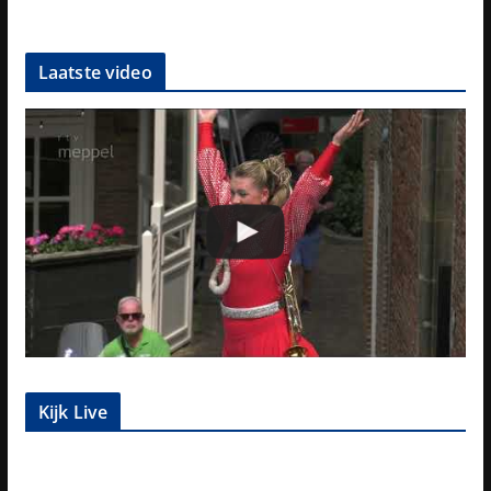
Laatste video
Kijk Live