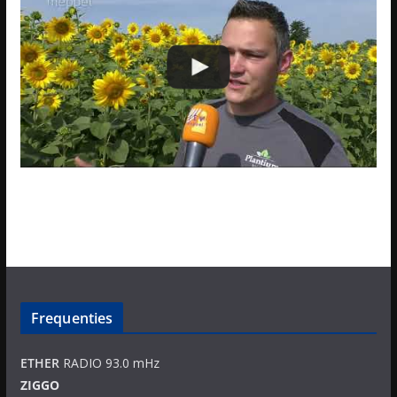
Frequenties
ETHER
RADIO 93.0 mHz
ZIGGO