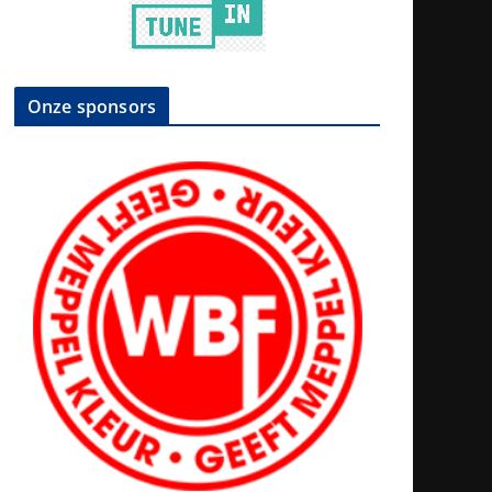
Onze sponsors