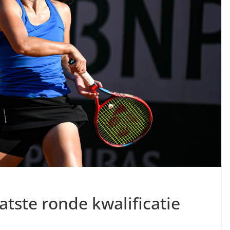
atste ronde kwalificatie