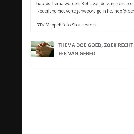
hoofdschema worden. Botic van de Zandschulp en 
Nederland niet vertegenwoordigd in het hoofdtoer
RTV Meppel/ foto Shutterstock
THEMA DOE GOED, ZOEK RECHT
EEK VAN GEBED