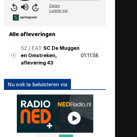
Nu ook te beluisteren via