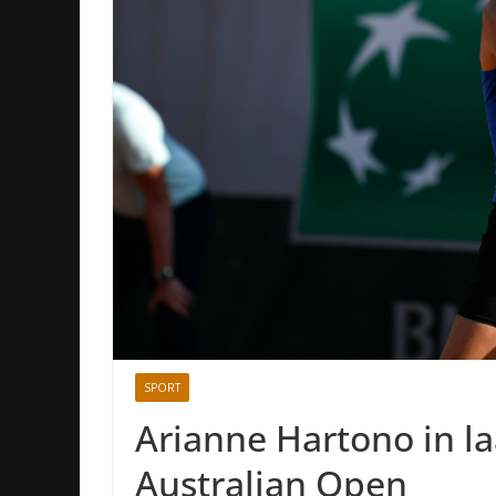
SPORT
Arianne Hartono in la
Australian Open