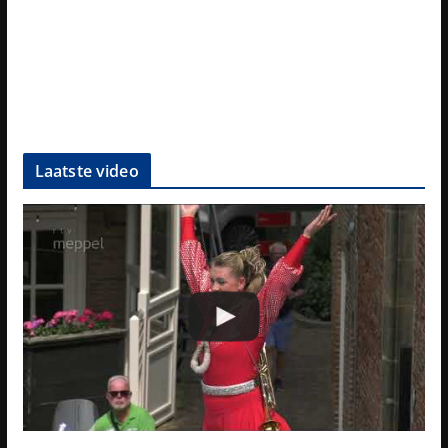
Laatste video