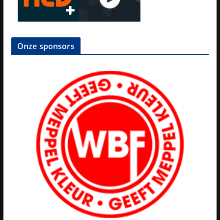
Onze sponsors