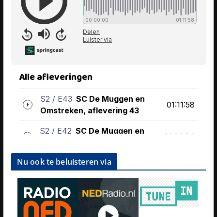
Nu ook te beluisteren via