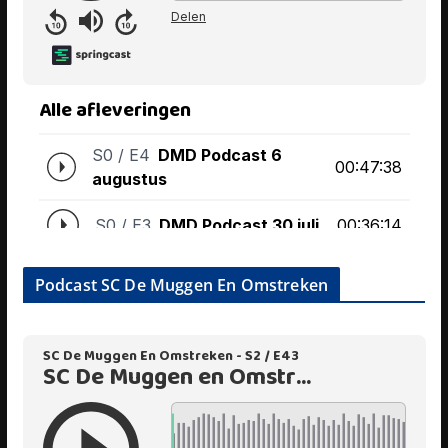
Podcast SC De Muggen En Omstreken