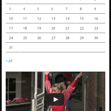
3
4
5
6
7
8
9
10
11
12
13
14
15
16
17
18
19
20
21
22
23
24
25
26
27
28
29
30
31
« jul