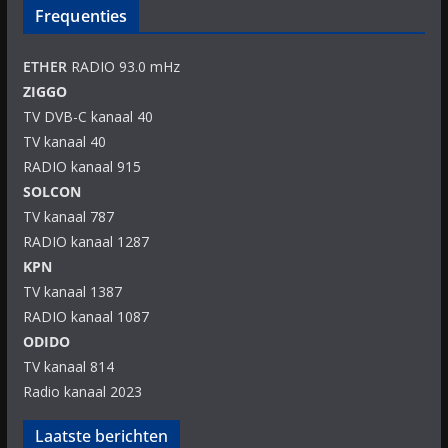
Frequenties
ETHER
RADIO 93.0 mHz
ZIGGO
TV DVB-C kanaal 40
TV kanaal 40
RADIO kanaal 915
SOLCON
TV kanaal 787
RADIO kanaal 1287
KPN
TV kanaal 1387
RADIO kanaal 1087
ODIDO
TV kanaal 814
Radio kanaal 2023
Laatste berichten