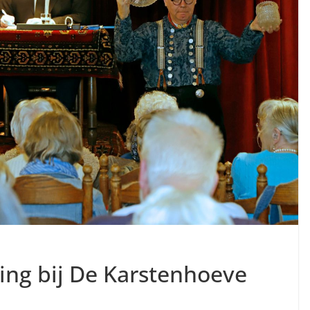
ling bij De Karstenhoeve