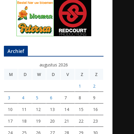
Archief
augustus 2026
M
D
W
D
V
Z
Z
1
2
3
4
5
6
7
8
9
10
11
12
13
14
15
16
17
18
19
20
21
22
23
24
25
26
27
28
29
30