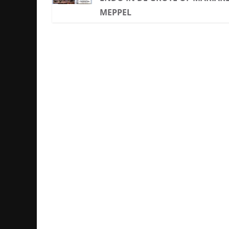
MEPPEL