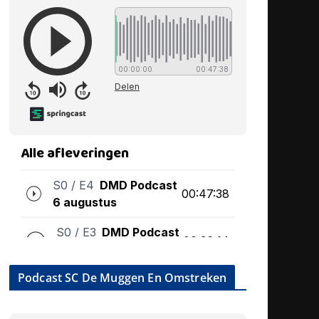
Podcast SC De Muggen En Omstreken