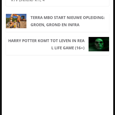
TERRA MBO START NIEUWE OPLEIDING:
GROEN, GROND EN INFRA
HARRY POTTER KOMT TOT LEVEN IN REA
L LIFE GAME (16+)