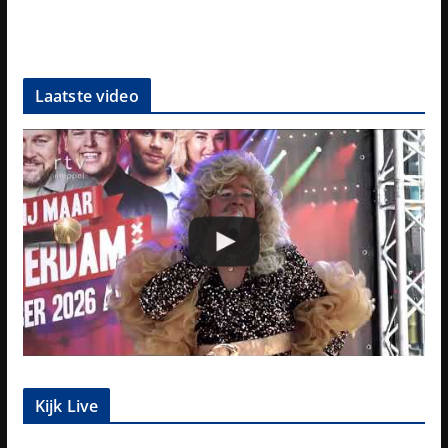
Laatste video
Kijk Live