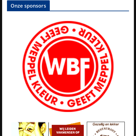
Onze sponsors