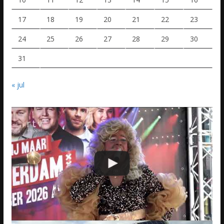
17
18
19
20
21
22
23
24
25
26
27
28
29
30
31
« jul