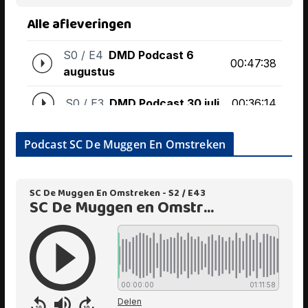
Podcast SC De Muggen En Omstreken