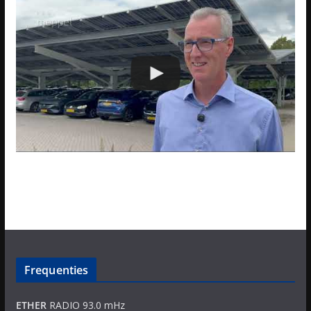
Frequenties
ETHER
RADIO 93.0 mHz