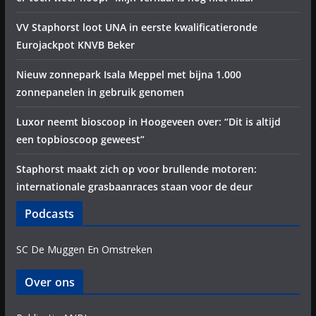
VV Staphorst loot UNA in eerste kwalificatieronde
Eurojackpot KNVB Beker
Nieuw zonnepark Isala Meppel met bijna 1.000
zonnepanelen in gebruik genomen
Luxor neemt bioscoop in Hoogeveen over: “Dit is altijd
een topbioscoop geweest”
Staphorst maakt zich op voor brullende motoren:
internationale grasbaanraces staan voor de deur
Podcasts
SC De Muggen En Omstreken
Over ons