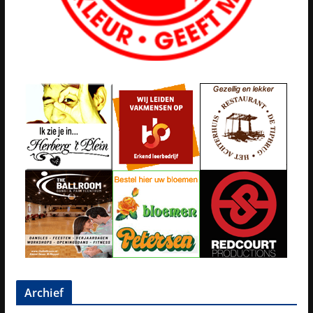
Archief