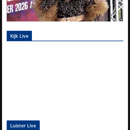
Kijk Live
Luister Live