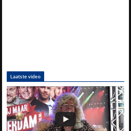
Laatste video