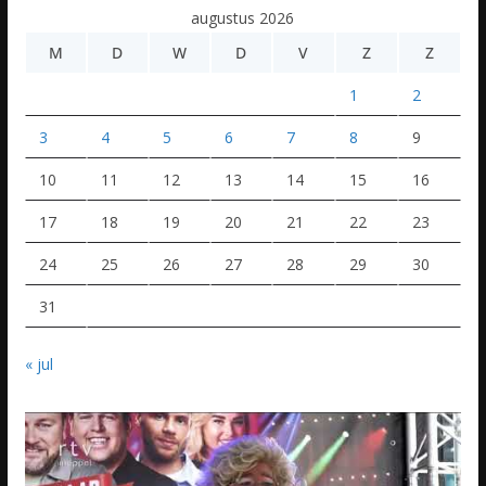
augustus 2026
M
D
W
D
V
Z
Z
1
2
3
4
5
6
7
8
9
10
11
12
13
14
15
16
17
18
19
20
21
22
23
24
25
26
27
28
29
30
31
« jul