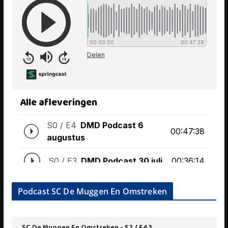
Podcast SC De Muggen En Omstreken