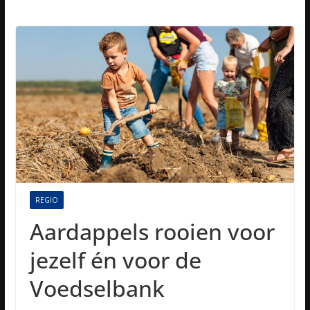
REGIO
Aardappels rooien voor
jezelf én voor de
Voedselbank