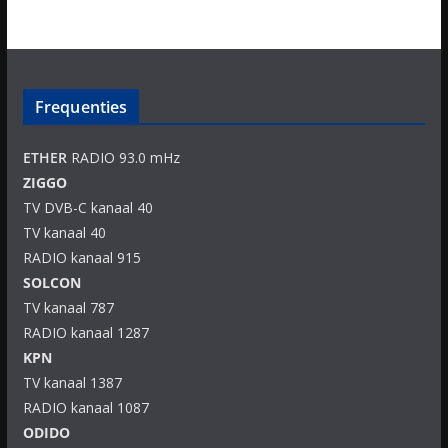
Frequenties
ETHER
RADIO 93.0 mHz
ZIGGO
TV DVB-C kanaal 40
TV kanaal 40
RADIO kanaal 915
SOLCON
TV kanaal 787
RADIO kanaal 1287
KPN
TV kanaal 1387
RADIO kanaal 1087
ODIDO