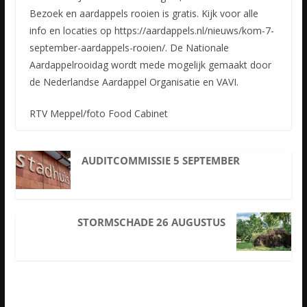
Bezoek en aardappels rooien is gratis. Kijk voor alle
info en locaties op https://aardappels.nl/nieuws/kom-7-
september-aardappels-rooien/. De Nationale
Aardappelrooidag wordt mede mogelijk gemaakt door
de Nederlandse Aardappel Organisatie en VAVI.
RTV Meppel/foto Food Cabinet
AUDITCOMMISSIE 5 SEPTEMBER
STORMSCHADE 26 AUGUSTUS