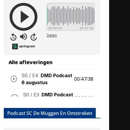
Podcast SC De Muggen En Omstreken