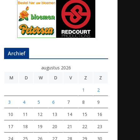
Archief
augustus 2026
M
D
W
D
V
Z
Z
1
2
3
4
5
6
7
8
9
10
11
12
13
14
15
16
17
18
19
20
21
22
23
24
25
26
27
28
29
30