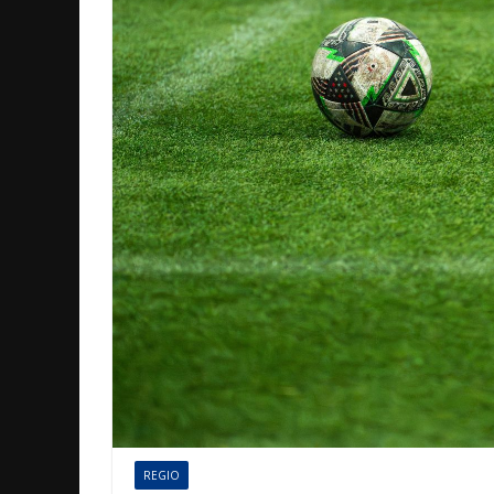
REGIO