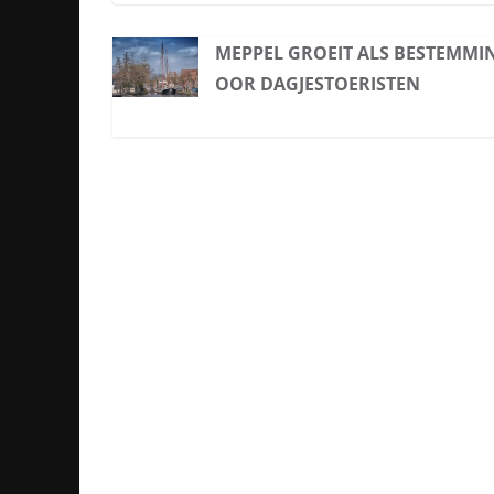
MEPPEL GROEIT ALS BESTEMMI
OOR DAGJESTOERISTEN