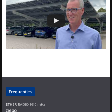
Frequenties
ETHER
RADIO 93.0 mHz
ZIGGO