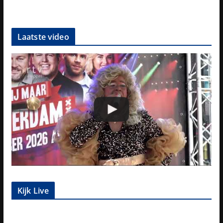
Laatste video
Kijk Live