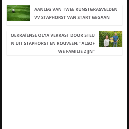
AANLEG VAN TWEE KUNSTGRASVELDEN
VV STAPHORST VAN START GEGAAN
OEKRAÏENSE OLYA VERRAST DOOR STEU
N UIT STAPHORST EN ROUVEEN: “ALSOF
WE FAMILIE ZIJN”