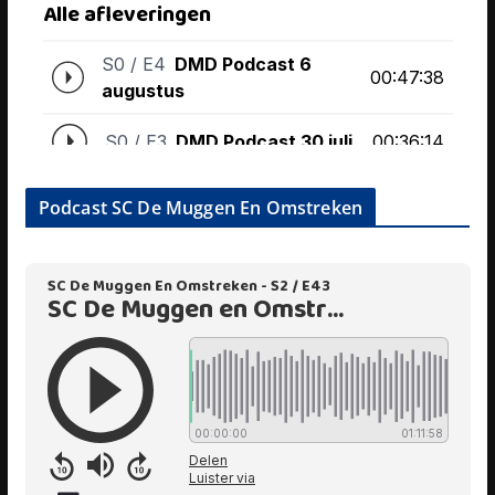
Podcast SC De Muggen En Omstreken