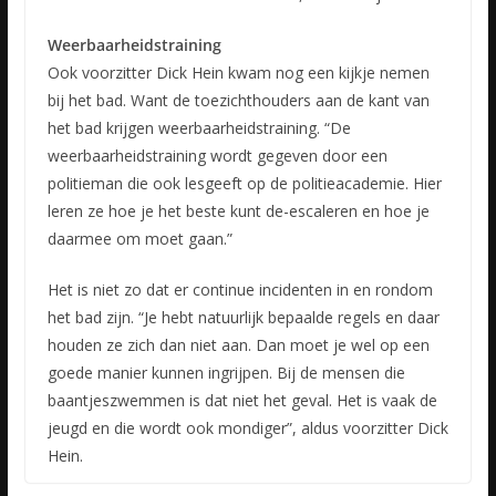
Weerbaarheidstraining
Ook voorzitter Dick Hein kwam nog een kijkje nemen
bij het bad. Want de toezichthouders aan de kant van
het bad krijgen weerbaarheidstraining. “De
weerbaarheidstraining wordt gegeven door een
politieman die ook lesgeeft op de politieacademie. Hier
leren ze hoe je het beste kunt de-escaleren en hoe je
daarmee om moet gaan.”
Het is niet zo dat er continue incidenten in en rondom
het bad zijn. “Je hebt natuurlijk bepaalde regels en daar
houden ze zich dan niet aan. Dan moet je wel op een
goede manier kunnen ingrijpen. Bij de mensen die
baantjeszwemmen is dat niet het geval. Het is vaak de
jeugd en die wordt ook mondiger”, aldus voorzitter Dick
Hein.