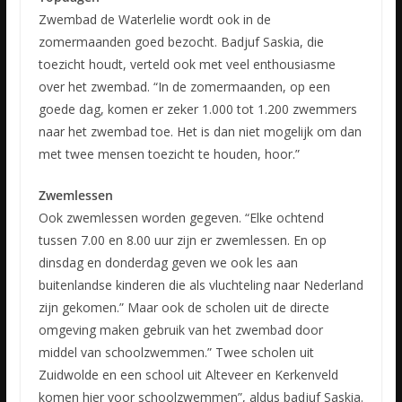
Zwembad de Waterlelie wordt ook in de
zomermaanden goed bezocht. Badjuf Saskia, die
toezicht houdt, verteld ook met veel enthousiasme
over het zwembad. “In de zomermaanden, op een
goede dag, komen er zeker 1.000 tot 1.200 zwemmers
naar het zwembad toe. Het is dan niet mogelijk om dan
met twee mensen toezicht te houden, hoor.”
Zwemlessen
Ook zwemlessen worden gegeven. “Elke ochtend
tussen 7.00 en 8.00 uur zijn er zwemlessen. En op
dinsdag en donderdag geven we ook les aan
buitenlandse kinderen die als vluchteling naar Nederland
zijn gekomen.” Maar ook de scholen uit de directe
omgeving maken gebruik van het zwembad door
middel van schoolzwemmen.” Twee scholen uit
Zuidwolde en een school uit Alteveer en Kerkenveld
komen hier voor schoolzwemmen”, aldus badjuf Saskia.