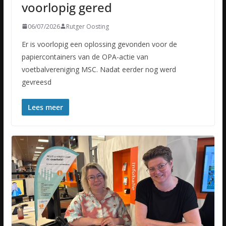
voorlopig gered
06/07/2026
Rutger Oosting
Er is voorlopig een oplossing gevonden voor de
papiercontainers van de OPA-actie van
voetbalvereniging MSC. Nadat eerder nog werd
gevreesd
Lees meer