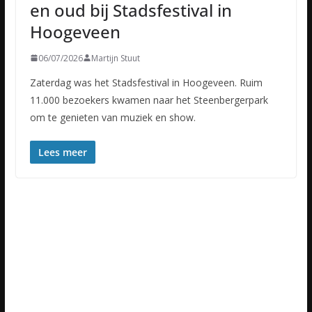
en oud bij Stadsfestival in
Hoogeveen
06/07/2026
Martijn Stuut
Zaterdag was het Stadsfestival in Hoogeveen. Ruim
11.000 bezoekers kwamen naar het Steenbergerpark
om te genieten van muziek en show.
Lees meer