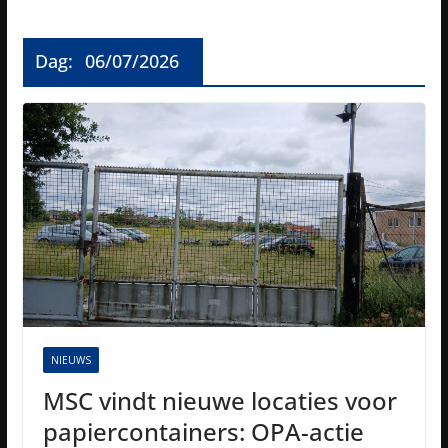
Dag:
06/07/2026
NIEUWS
MSC vindt nieuwe locaties voor
papiercontainers: OPA-actie