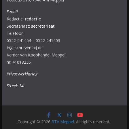
E-mail
Redactie:
redactie
Secretariaat:
secretariaat
Telefoon:
0522-241404 – 0522-241403
Ingeschreven bij de
Kamer van Koophandel Meppel
nr. 41018236
Privacyverklaring
Streek 14
Copyright © 2026
RTV Meppel
. All rights reserved.