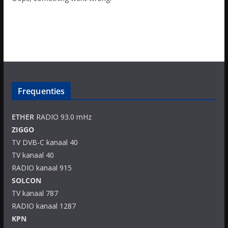
Frequenties
ETHER
RADIO 93.0 mHz
ZIGGO
TV DVB-C kanaal 40
TV kanaal 40
RADIO kanaal 915
SOLCON
TV kanaal 787
RADIO kanaal 1287
KPN