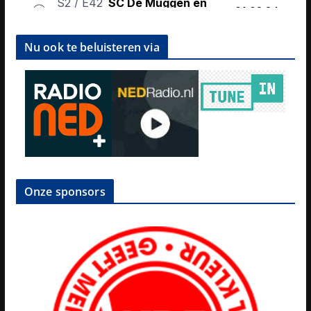
Nu ook te beluisteren via
Onze sponsors