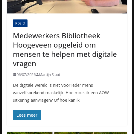
REGIO
Medewerkers Bibliotheek
Hoogeveen opgeleid om
mensen te helpen met digitale
vragen
06/07/2026
Martijn Stuut
De digitale wereld is niet voor ieder mens
vanzelfsprekend makkelijk. Hoe moet ik een AOW-
uitkering aanvragen? Of hoe kan ik
Lees meer