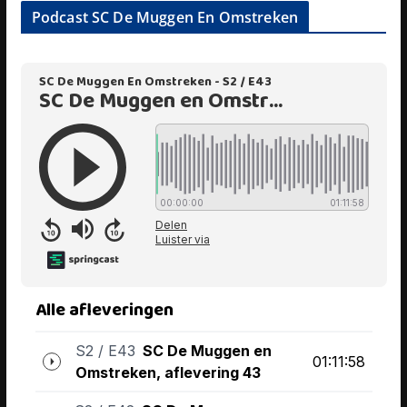
Podcast SC De Muggen En Omstreken