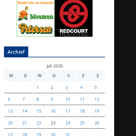
Archief
juli 2026
M
D
W
D
V
Z
Z
1
2
3
4
5
6
7
8
9
10
11
12
13
14
15
16
17
18
19
20
21
22
23
24
25
26
27
28
29
30
31