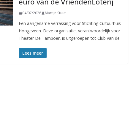
euro van de VriendenLoterij
04/07/2026
Martijn Stuut
Een aangename verrassing voor Stichting Cultuurhuis
Hoogeveen. Deze organisatie, verantwoordelijk voor
Theater De Tamboer, is uitgeroepen tot Club van de
Lees meer