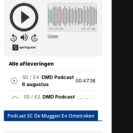
Podcast SC De Muggen En Omstreken