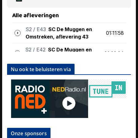
Nu ook te beluisteren via
Onze sponsors