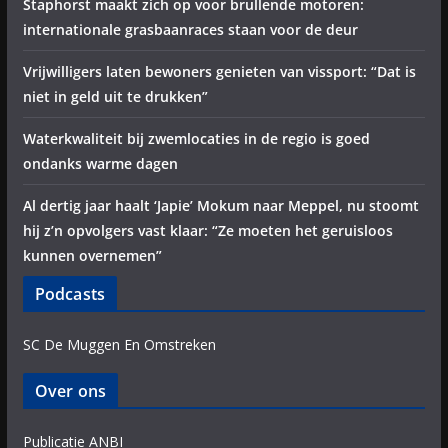
Staphorst maakt zich op voor brullende motoren:
internationale grasbaanraces staan voor de deur
Vrijwilligers laten bewoners genieten van vissport: “Dat is
niet in geld uit te drukken”
Waterkwaliteit bij zwemlocaties in de regio is goed
ondanks warme dagen
Al dertig jaar haalt ‘Japie’ Mokum naar Meppel, nu stoomt
hij z’n opvolgers vast klaar: “Ze moeten het geruisloos
kunnen overnemen”
Podcasts
SC De Muggen En Omstreken
Over ons
Publicatie ANBI