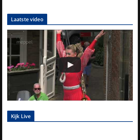
Laatste video
Kijk Live