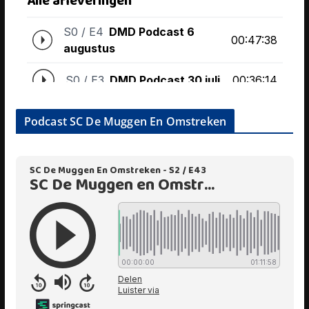
Podcast SC De Muggen En Omstreken