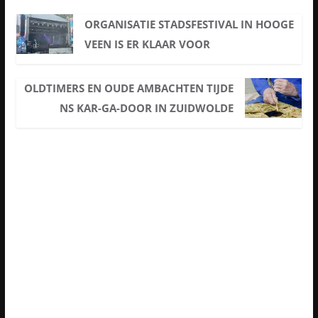
ORGANISATIE STADSFESTIVAL IN HOOGE
VEEN IS ER KLAAR VOOR
OLDTIMERS EN OUDE AMBACHTEN TIJDE
NS KAR-GA-DOOR IN ZUIDWOLDE