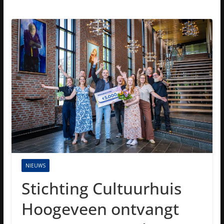
NIEUWS
Stichting Cultuurhuis
Hoogeveen ontvangt