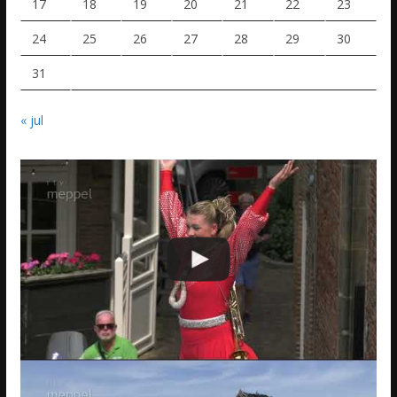
17
18
19
20
21
22
23
24
25
26
27
28
29
30
31
« jul