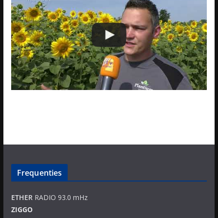
Frequenties
ETHER
RADIO 93.0 mHz
ZIGGO