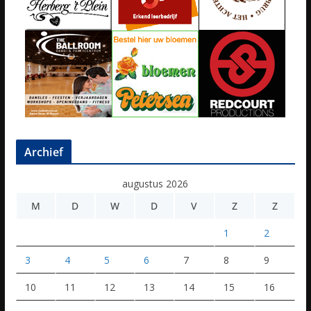
Archief
augustus 2026
M
D
W
D
V
Z
Z
1
2
3
4
5
6
7
8
9
10
11
12
13
14
15
16