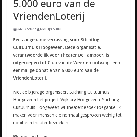
5.000 euro van de
VriendenLoterij
04/07/2026
Martijn Stuut
Een aangename verrassing voor Stichting
Cultuurhuis Hoogeveen. Deze organisatie,
verantwoordelijk voor Theater De Tamboer, is
uitgeroepen tot Club van de Week en ontvangt een
eenmalige donatie van 5.000 euro van de
VriendenLoterij.
Met de bijdrage organiseert Stichting Cultuurhuis
Hoogeveen het project WijkJury Hoogeveen. Stichting
Cultuurhuis Hoogeveen wil theaterbezoek toegankelijk
maken voor mensen die normaal gesproken weinig tot
nooit een theater bezoeken.
Blij met bijdrage