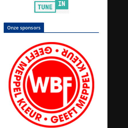
Onze sponsors