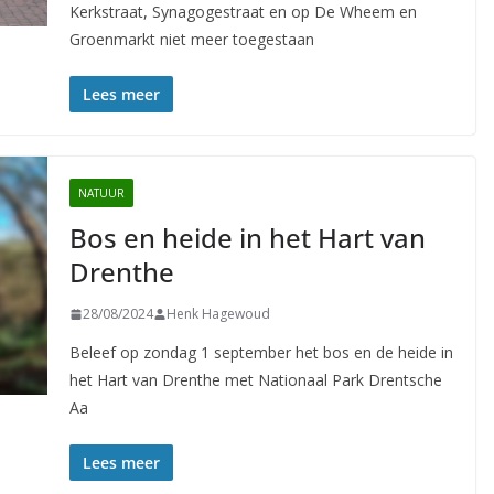
Kerkstraat, Synagogestraat en op De Wheem en
Groenmarkt niet meer toegestaan
Lees meer
NATUUR
Bos en heide in het Hart van
Drenthe
28/08/2024
Henk Hagewoud
Beleef op zondag 1 september het bos en de heide in
het Hart van Drenthe met Nationaal Park Drentsche
Aa
Lees meer