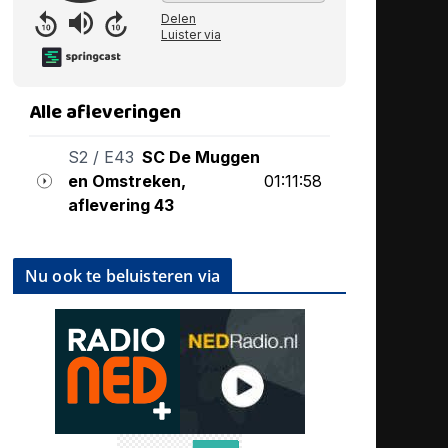
Nu ook te beluisteren via