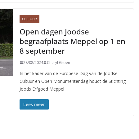
CULTUUR
Open dagen Joodse
begraafplaats Meppel op 1 en
8 september
28/08/2024
Cheryl Groen
In het kader van de Europese Dag van de Joodse
Cultuur en Open Monumentendag houdt de Stichting
Joods Erfgoed Meppel
Lees meer