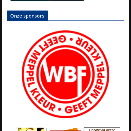
Onze sponsors