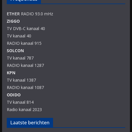
ETHER
RADIO 93.0 mHz
ZIGGO
TV DVB-C kanaal 40
TV kanaal 40
RADIO kanaal 915
SOLCON
TV kanaal 787
RADIO kanaal 1287
KPN
TV kanaal 1387
RADIO kanaal 1087
ODIDO
TV kanaal 814
Radio kanaal 2023
Laatste berichten