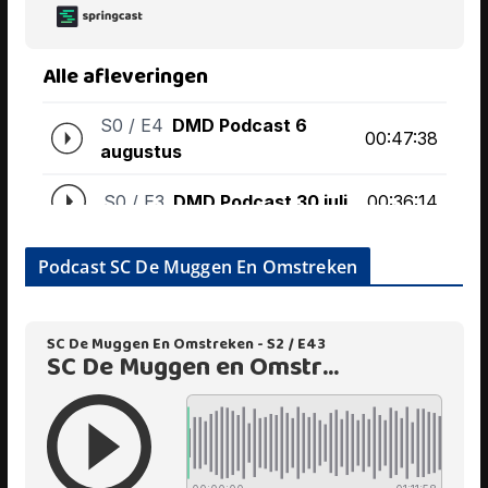
Podcast SC De Muggen En Omstreken