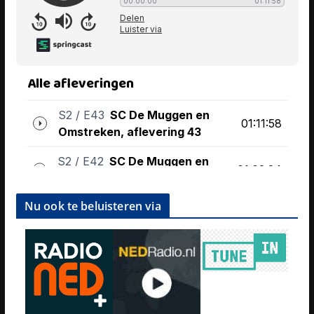
Nu ook te beluisteren via