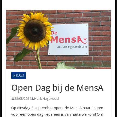
NIEUWS
Open Dag bij de MensA
28/08/2024
Henk Hagewoud
Op dinsdag 3 september opent de MensA haar deuren
voor een open dag, iedereen is van harte welkom! Om