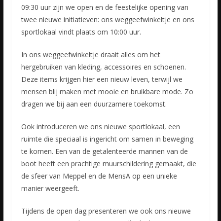
09:30 uur zijn we open en de feestelijke opening van
twee nieuwe initiatieven: ons weggeefwinkeltje en ons
sportlokaal vindt plaats om 10:00 uur.
In ons weggeefwinkeltje draait alles om het
hergebruiken van kleding, accessoires en schoenen.
Deze items krijgen hier een nieuw leven, terwijl we
mensen blij maken met mooie en bruikbare mode. Zo
dragen we bij aan een duurzamere toekomst.
Ook introduceren we ons nieuwe sportlokaal, een
ruimte die speciaal is ingericht om samen in beweging
te komen. Een van de getalenteerde mannen van de
boot heeft een prachtige muurschildering gemaakt, die
de sfeer van Meppel en de MensA op een unieke
manier weergeeft.
Tijdens de open dag presenteren we ook ons nieuwe