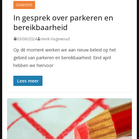
GEMEENTE
In gesprek over parkeren en
bereikbaarheid
03/06/2024
Henk Hagewoud
Op dit moment werken we aan nieuw beleid op het
gebied van parkeren en bereikbaarheid. Eind april
hebben we hiervoor
Lees meer