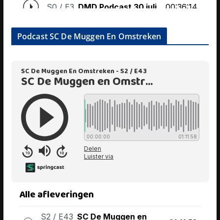
Podcast SC De Muggen En Omstreken