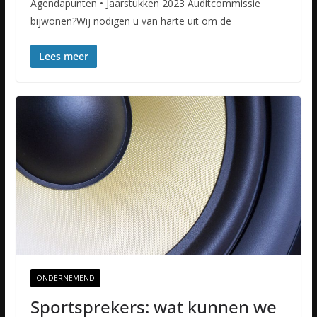
Agendapunten • Jaarstukken 2023 Auditcommissie
bijwonen?Wij nodigen u van harte uit om de
Lees meer
ONDERNEMEND
Sportsprekers: wat kunnen we