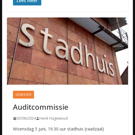
Lees meer
GEMEENTE
Auditcommissie
03/06/2024
Henk Hagewoud
Woensdag 5 juni, 19.30 uur stadhuis (raadzaal)