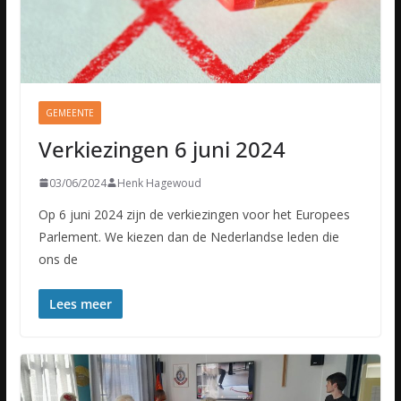
GEMEENTE
Verkiezingen 6 juni 2024
03/06/2024
Henk Hagewoud
Op 6 juni 2024 zijn de verkiezingen voor het Europees
Parlement. We kiezen dan de Nederlandse leden die
ons de
Lees meer