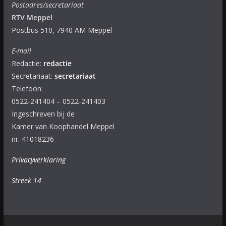
Postadres/secretariaat
RTV Meppel
Postbus 510, 7940 AM Meppel
E-mail
Redactie:
redactie
Secretariaat:
secretariaat
Telefoon:
0522-241404 – 0522-241403
Ingeschreven bij de
Kamer van Koophandel Meppel
nr. 41018236
Privacyverklaring
Streek 14