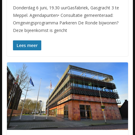
Donderdag 6 juni, 19.30 uurGasfabriek, Gasgracht 3 te
Meppel. Agendapunten• Consultatie gemeenteraad:
Omgevingsprogramma Parkeren De Ronde bijwonen?
Deze bijeenkomst is gericht
Lees meer