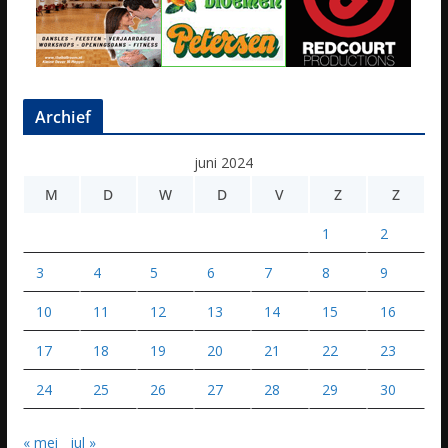
Archief
juni 2024
M
D
W
D
V
Z
Z
1
2
3
4
5
6
7
8
9
10
11
12
13
14
15
16
17
18
19
20
21
22
23
24
25
26
27
28
29
30
« mei
jul »