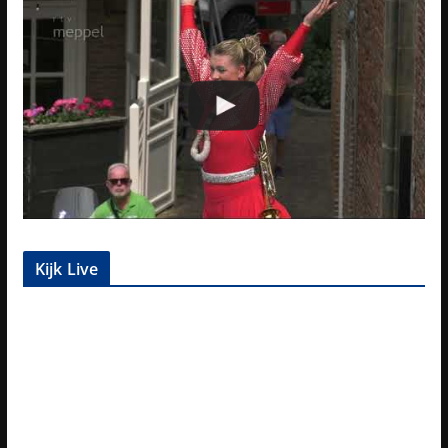
Kijk Live