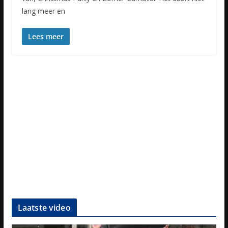
lang meer en
Lees meer
Laatste video