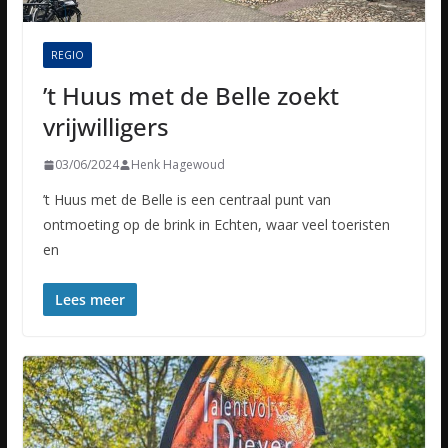
REGIO
’t Huus met de Belle zoekt
vrijwilligers
03/06/2024
Henk Hagewoud
’t Huus met de Belle is een centraal punt van
ontmoeting op de brink in Echten, waar veel toeristen
en
Lees meer