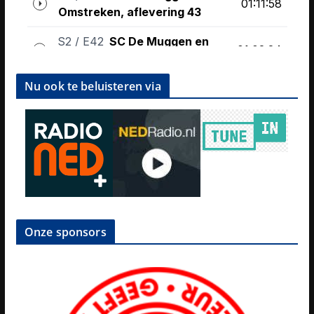
Nu ook te beluisteren via
Onze sponsors