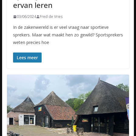
ervan leren
03/06/2024
Fred de Vries
In de zakenwereld is er veel vraag naar sportieve
sprekers. Maar wat maakt hen zo gewild? Sportsprekers
weten precies hoe
Lees meer