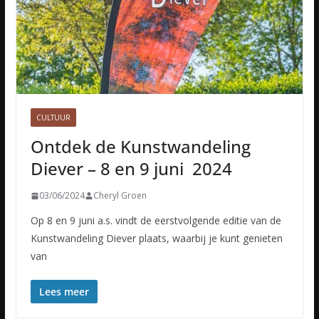
CULTUUR
Ontdek de Kunstwandeling
Diever – 8 en 9 juni 2024
03/06/2024
Cheryl Groen
Op 8 en 9 juni a.s. vindt de eerstvolgende editie van de
Kunstwandeling Diever plaats, waarbij je kunt genieten
van
Lees meer