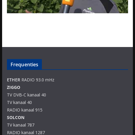
Frequenties
ETHER
RADIO 93.0 mHz
ZIGGO
TV DVB-C kanaal 40
TV kanaal 40
RADIO kanaal 915
SOLCON
TV kanaal 787
RADIO kanaal 1287