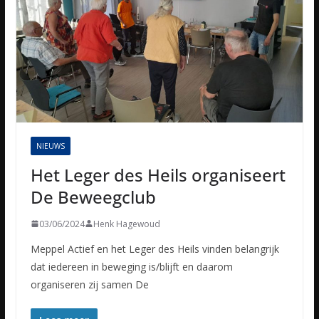
NIEUWS
Het Leger des Heils organiseert
De Beweegclub
03/06/2024
Henk Hagewoud
Meppel Actief en het Leger des Heils vinden belangrijk
dat iedereen in beweging is/blijft en daarom
organiseren zij samen De