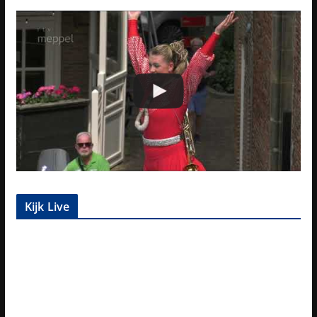
Kijk Live