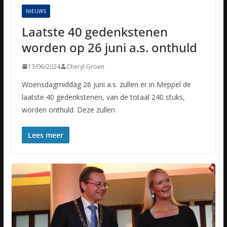
NIEUWS
Laatste 40 gedenkstenen
worden op 26 juni a.s. onthuld
13/06/2024
Cheryl Groen
Woensdagmiddag 26 juni a.s. zullen er in Meppel de
laatste 40 gedenkstenen, van de totaal 240 stuks,
worden onthuld. Deze zullen
Lees meer