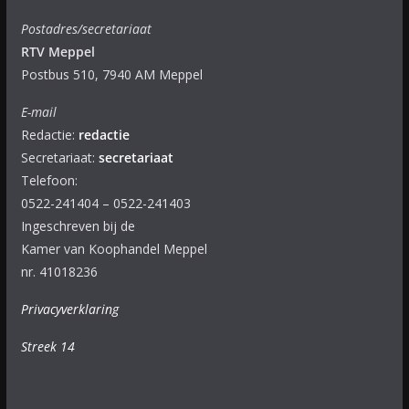
Postadres/secretariaat
RTV Meppel
Postbus 510, 7940 AM Meppel
E-mail
Redactie:
redactie
Secretariaat:
secretariaat
Telefoon:
0522-241404 – 0522-241403
Ingeschreven bij de
Kamer van Koophandel Meppel
nr. 41018236
Privacyverklaring
Streek 14