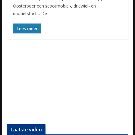
Oosterboer een scootmobiel-, driewiel- en
duofietstocht. De
Lees meer
Laatste video