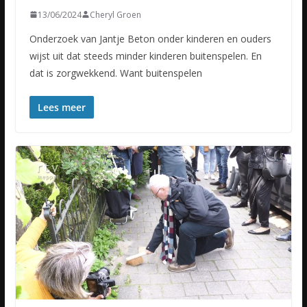
13/06/2024
Cheryl Groen
Onderzoek van Jantje Beton onder kinderen en ouders
wijst uit dat steeds minder kinderen buitenspelen. En
dat is zorgwekkend. Want buitenspelen
Lees meer