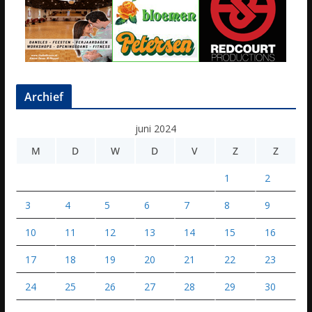
Archief
juni 2024
M
D
W
D
V
Z
Z
1
2
3
4
5
6
7
8
9
10
11
12
13
14
15
16
17
18
19
20
21
22
23
24
25
26
27
28
29
30