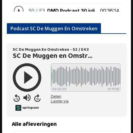
Podcast SC De Muggen En Omstreken