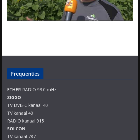
Frequenties
ETHER
RADIO 93.0 mHz
ZIGGO
TV DVB-C kanaal 40
TV kanaal 40
RADIO kanaal 915
SOLCON
TV kanaal 787