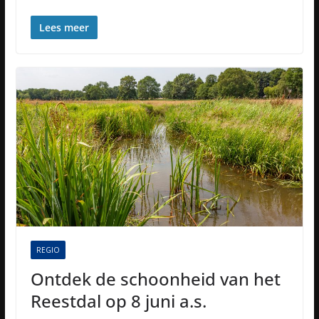
Lees meer
REGIO
Ontdek de schoonheid van het
Reestdal op 8 juni a.s.