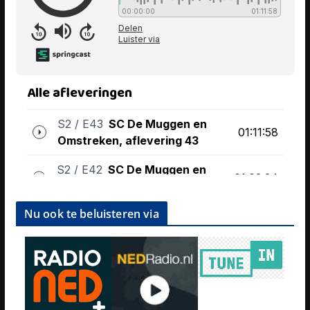
Nu ook te beluisteren via