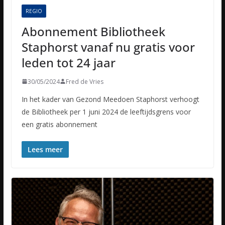
REGIO
Abonnement Bibliotheek
Staphorst vanaf nu gratis voor
leden tot 24 jaar
30/05/2024
Fred de Vries
In het kader van Gezond Meedoen Staphorst verhoogt
de Bibliotheek per 1 juni 2024 de leeftijdsgrens voor
een gratis abonnement
Lees meer