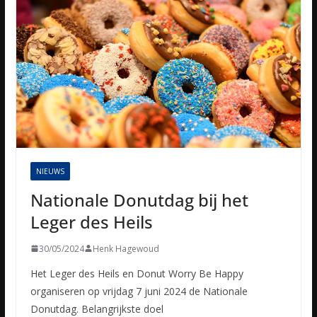
NIEUWS
Nationale Donutdag bij het
Leger des Heils
30/05/2024
Henk Hagewoud
Het Leger des Heils en Donut Worry Be Happy
organiseren op vrijdag 7 juni 2024 de Nationale
Donutdag. Belangrijkste doel