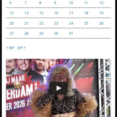
6
7
8
9
10
11
12
13
14
15
16
17
18
19
20
21
22
23
24
25
26
27
28
29
30
31
« apr
jun »