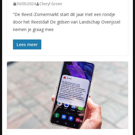
30/05/2024
Cheryl Groen
”De Reest-Zomermarkt start dit jaar met een rondje
door het Reestdal! De gidsen van Landschap Overijssel
nemen je graag mee
Lees meer