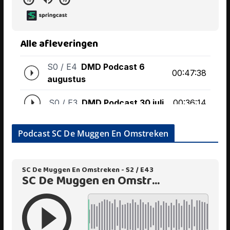
Podcast SC De Muggen En Omstreken