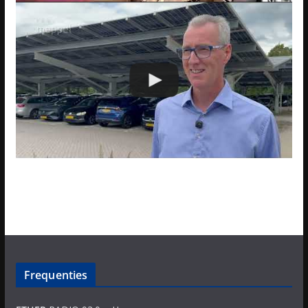
Frequenties