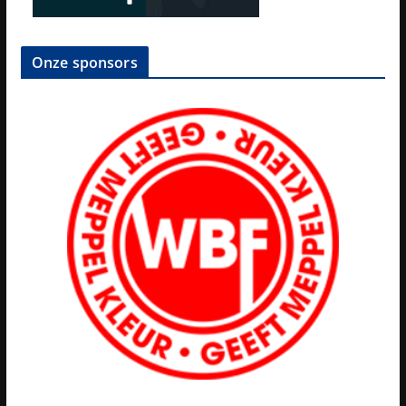
Onze sponsors