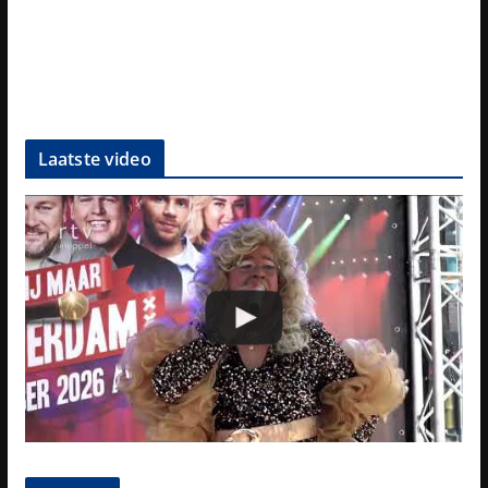
Laatste video