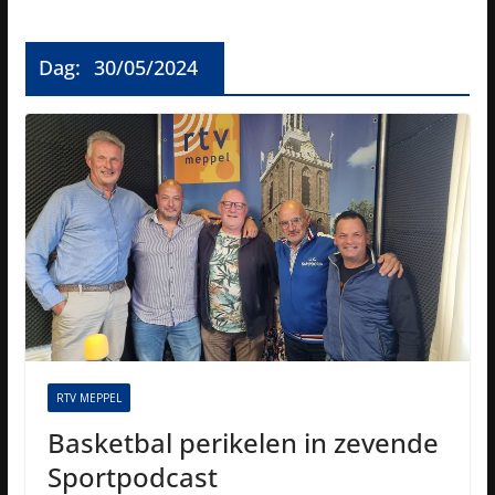
Dag:
30/05/2024
RTV MEPPEL
Basketbal perikelen in zevende
Sportpodcast