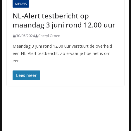
NIEUWS
NL-Alert testbericht op
maandag 3 juni rond 12.00 uur
30/05/2024
Cheryl Groen
Maandag 3 juni rond 12.00 uur verstuurt de overheid
een NL-Alert testbericht. Zo ervaar je hoe het is om
een
Lees meer