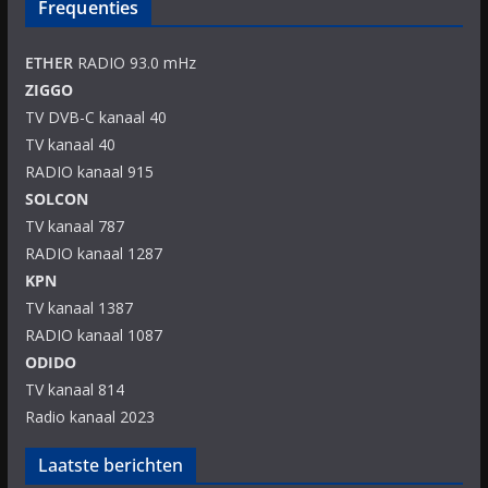
Frequenties
ETHER
RADIO 93.0 mHz
ZIGGO
TV DVB-C kanaal 40
TV kanaal 40
RADIO kanaal 915
SOLCON
TV kanaal 787
RADIO kanaal 1287
KPN
TV kanaal 1387
RADIO kanaal 1087
ODIDO
TV kanaal 814
Radio kanaal 2023
Laatste berichten