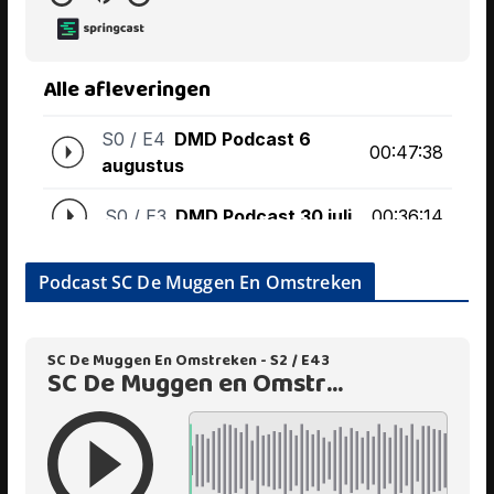
Podcast SC De Muggen En Omstreken