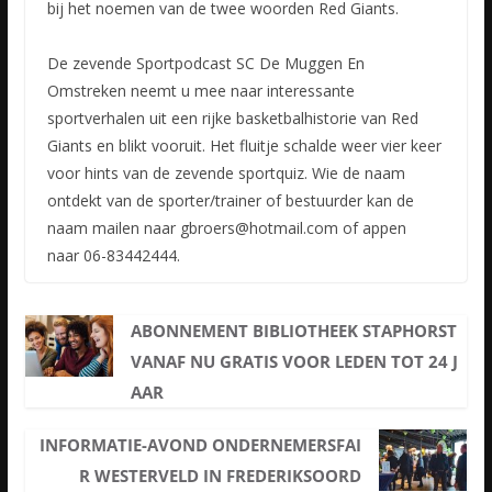
bij het noemen van de twee woorden Red Giants.
De zevende Sportpodcast SC De Muggen En
Omstreken neemt u mee naar interessante
sportverhalen uit een rijke basketbalhistorie van Red
Giants en blikt vooruit. Het fluitje schalde weer vier keer
voor hints van de zevende sportquiz. Wie de naam
ontdekt van de sporter/trainer of bestuurder kan de
naam mailen naar gbroers@hotmail.com of appen
naar 06-83442444.
ABONNEMENT BIBLIOTHEEK STAPHORST
VANAF NU GRATIS VOOR LEDEN TOT 24 J
AAR
INFORMATIE-AVOND ONDERNEMERSFAI
R WESTERVELD IN FREDERIKSOORD