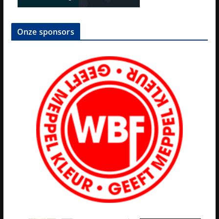
Onze sponsors