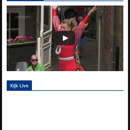
Kijk Live