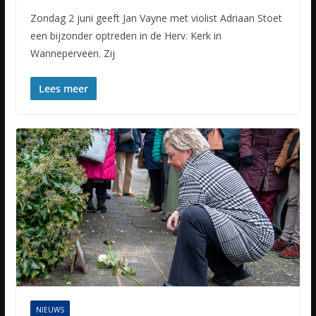
Zondag 2 juni geeft Jan Vayne met violist Adriaan Stoet
een bijzonder optreden in de Herv. Kerk in
Wanneperveen. Zij
Lees meer
NIEUWS