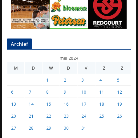
Archief
mei 2024
M
D
W
D
V
Z
Z
1
2
3
4
5
6
7
8
9
10
11
12
13
14
15
16
17
18
19
20
21
22
23
24
25
26
27
28
29
30
31