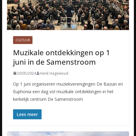
CULTUUR
Muzikale ontdekkingen op 1
juni in de Samenstroom
20/05/2024
Henk Hagewoud
Op 1 juni organiseren muziekverenigingen De Bazuin en
Euphonia een dag vol muzikale ontdekkingen in het
kerkelijk centrum De Samenstroom
Lees meer