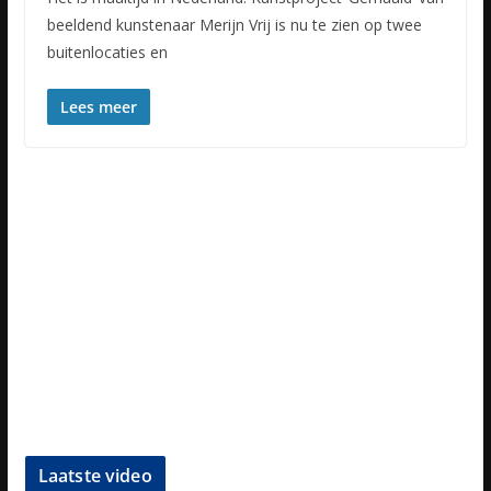
beeldend kunstenaar Merijn Vrij is nu te zien op twee
buitenlocaties en
Lees meer
Laatste video