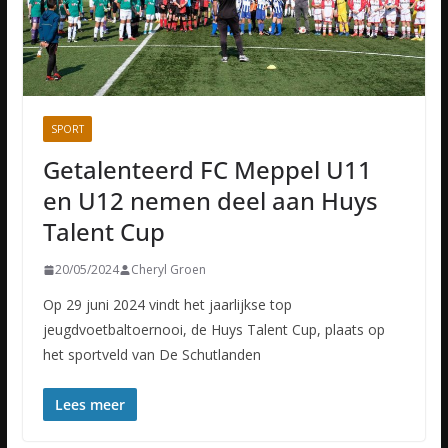
SPORT
Getalenteerd FC Meppel U11
en U12 nemen deel aan Huys
Talent Cup
20/05/2024
Cheryl Groen
Op 29 juni 2024 vindt het jaarlijkse top
jeugdvoetbaltoernooi, de Huys Talent Cup, plaats op
het sportveld van De Schutlanden
Lees meer