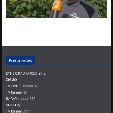
Frequenties
ETHER
RADIO 93.0 mHz
ZIGGO
TV DVB-C kanaal 40
TV kanaal 40
RADIO kanaal 915
SOLCON
TV kanaal 787