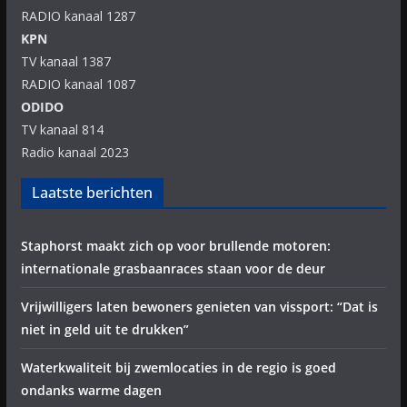
RADIO kanaal 1287
KPN
TV kanaal 1387
RADIO kanaal 1087
ODIDO
TV kanaal 814
Radio kanaal 2023
Laatste berichten
Staphorst maakt zich op voor brullende motoren:
internationale grasbaanraces staan voor de deur
Vrijwilligers laten bewoners genieten van vissport: “Dat is
niet in geld uit te drukken”
Waterkwaliteit bij zwemlocaties in de regio is goed
ondanks warme dagen