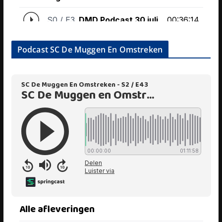
Podcast SC De Muggen En Omstreken