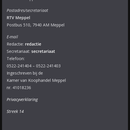
Postadres/secretariaat
RTV Meppel
Postbus 510, 7940 AM Meppel
E-mail
Redactie:
redactie
Secretariaat:
secretariaat
Telefoon:
0522-241404 – 0522-241403
Ingeschreven bij de
Kamer van Koophandel Meppel
nr. 41018236
Privacyverklaring
Streek 14