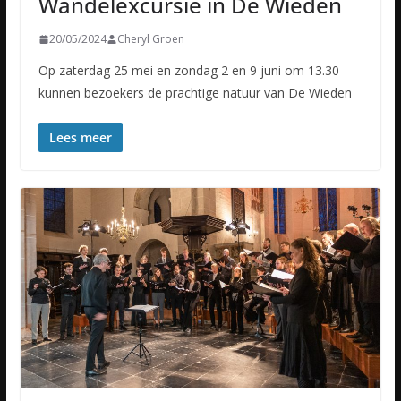
Wandelexcursie in De Wieden
20/05/2024
Cheryl Groen
Op zaterdag 25 mei en zondag 2 en 9 juni om 13.30
kunnen bezoekers de prachtige natuur van De Wieden
Lees meer