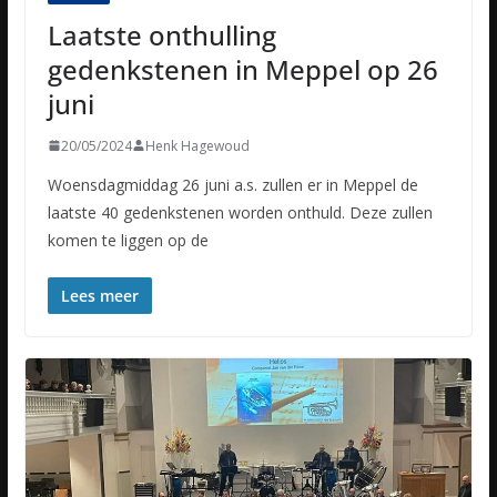
Laatste onthulling
gedenkstenen in Meppel op 26
juni
20/05/2024
Henk Hagewoud
Woensdagmiddag 26 juni a.s. zullen er in Meppel de
laatste 40 gedenkstenen worden onthuld. Deze zullen
komen te liggen op de
Lees meer