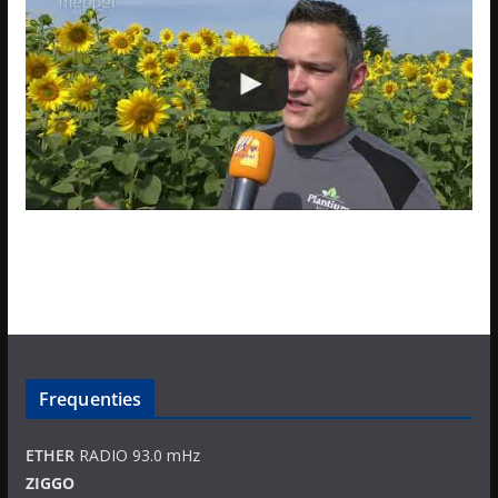
Frequenties
ETHER
RADIO 93.0 mHz
ZIGGO