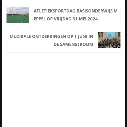
ATLETIEKSPORTDAG BASISONDERWIJS M
EPPEL OP VRIJDAG 31 MEI 2024
MUZIKALE ONTDEKKINGEN OP 1 JUNI IN
DE SAMENSTROOM