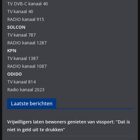
TV DVB-C kanaal 40
TV kanaal 40
RADIO kanaal 915
SOLCON
TV kanaal 787
RADIO kanaal 1287
KPN
TV kanaal 1387
RADIO kanaal 1087
ODIDO
TV kanaal 814
Radio kanaal 2023
Laatste berichten
Vrijwilligers laten bewoners genieten van vissport: “Dat is
niet in geld uit te drukken”