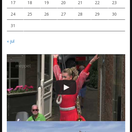
17
18
19
20
21
22
23
24
25
26
27
28
29
30
31
« jul