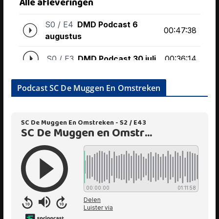
Podcast SC De Muggen En Omstreken