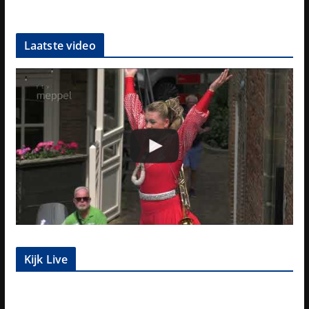
Laatste video
Kijk Live