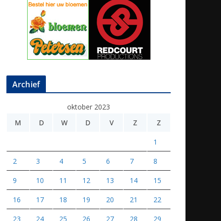
Archief
oktober 2023
M
D
W
D
V
Z
Z
1
2
3
4
5
6
7
8
9
10
11
12
13
14
15
16
17
18
19
20
21
22
23
24
25
26
27
28
29