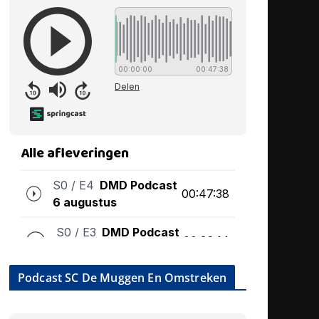
Podcast SC De Muggen En Omstreken