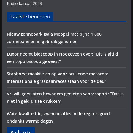
Radio kanaal 2023
Laatste berichten
Nieuw zonnepark Isala Meppel met bijna 1.000
zonnepanelen in gebruik genomen
Luxor neemt bioscoop in Hoogeveen over: “Dit is altijd
een topbioscoop geweest”
Staphorst maakt zich op voor brullende motoren:
internationale grasbaanraces staan voor de deur
Vrijwilligers laten bewoners genieten van vissport: “Dat is
niet in geld uit te drukken”
Waterkwaliteit bij zwemlocaties in de regio is goed
ondanks warme dagen
Podcasts