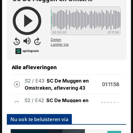
Nu ook te beluisteren via