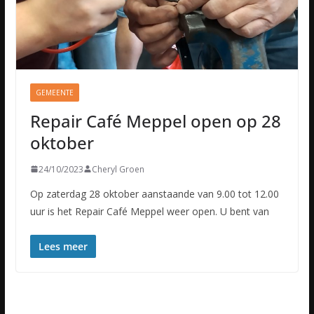
GEMEENTE
Repair Café Meppel open op 28
oktober
24/10/2023
Cheryl Groen
Op zaterdag 28 oktober aanstaande van 9.00 tot 12.00
uur is het Repair Café Meppel weer open. U bent van
Lees meer