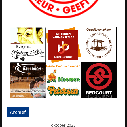
Archief
oktober 2023