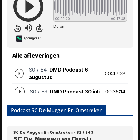
Podcast SC De Muggen En Omstreken