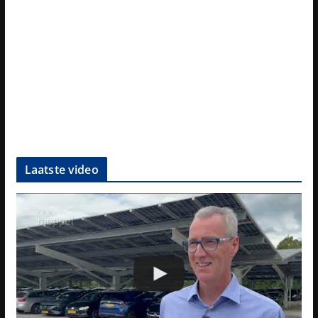
Laatste video