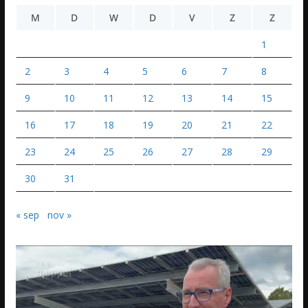
M
D
W
D
V
Z
Z
1
2
3
4
5
6
7
8
9
10
11
12
13
14
15
16
17
18
19
20
21
22
23
24
25
26
27
28
29
30
31
« sep
nov »