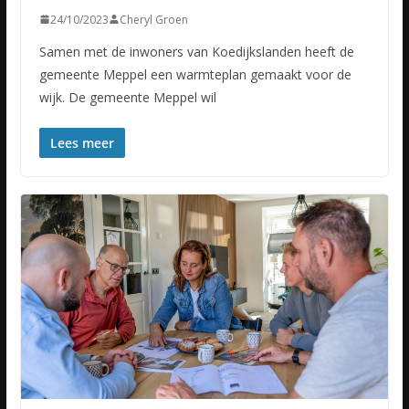
24/10/2023
Cheryl Groen
Samen met de inwoners van Koedijkslanden heeft de
gemeente Meppel een warmteplan gemaakt voor de
wijk. De gemeente Meppel wil
Lees meer