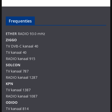
Frequenties
ETHER
RADIO 93.0 mHz
ZIGGO
TV DVB-C kanaal 40
TV kanaal 40
RADIO kanaal 915
SOLCON
TV kanaal 787
RADIO kanaal 1287
KPN
TV kanaal 1387
RADIO kanaal 1087
ODIDO
TV kanaal 814