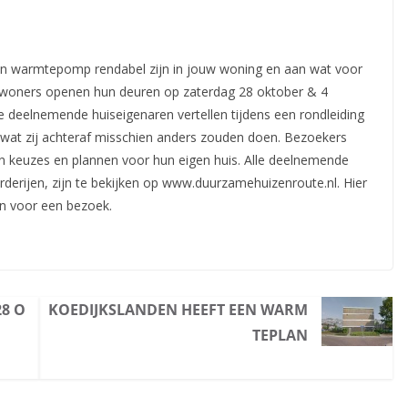
een warmtepomp rendabel zijn in jouw woning en aan wat voor
woners openen hun deuren op zaterdag 28 oktober
& 4
 deelnemende huiseigenaren vertellen tijdens een rondleiding
 wat zij achteraf misschien anders zouden doen. Bezoekers
n keuzes en plannen voor hun eigen huis. Alle deelnemende
derijen, zijn te bekijken op www.duurzamehuizenroute.nl. Hier
en voor een bezoek.
28 O
KOEDIJKSLANDEN HEEFT EEN WARM
TEPLAN