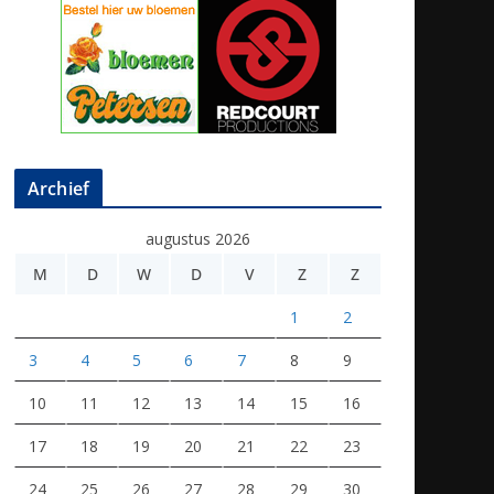
Archief
augustus 2026
M
D
W
D
V
Z
Z
1
2
3
4
5
6
7
8
9
10
11
12
13
14
15
16
17
18
19
20
21
22
23
24
25
26
27
28
29
30