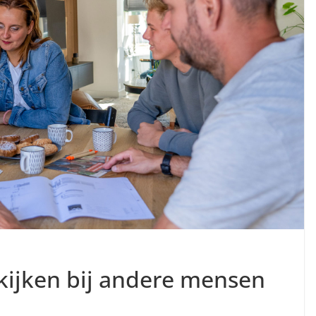
kijken bij andere mensen