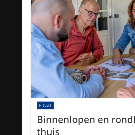
NIEUWS
Binnenlopen en rond
thuis