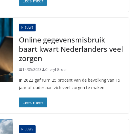
Lees meer
NIEUWS
Online gegevensmisbruik
baart kwart Nederlanders veel
zorgen
14/05/2023
Cheryl Groen
In 2022 gaf ruim 25 procent van de bevolking van 15
jaar of ouder aan zich veel zorgen te maken
Lees meer
NIEUWS