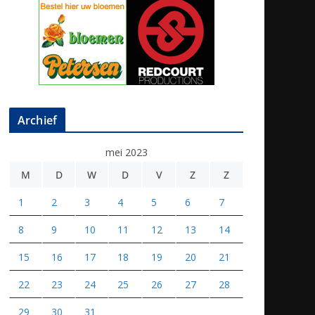
Archief
mei 2023
M
D
W
D
V
Z
Z
1
2
3
4
5
6
7
8
9
10
11
12
13
14
15
16
17
18
19
20
21
22
23
24
25
26
27
28
29
30
31