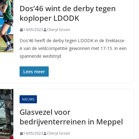
Dos’46 wint de derby tegen
koploper LDODK
14/05/2023
Cheryl Groen
Dos’46 heeft de derby tegen LDODK in de Ereklasse
A van de veldcompetitie gewonnen met 17-15. In een
spannende wedstrijd
Lees meer
NIEUWS
Glasvezel voor
bedrijventerreinen in Meppel
14/05/2023
Cheryl Groen