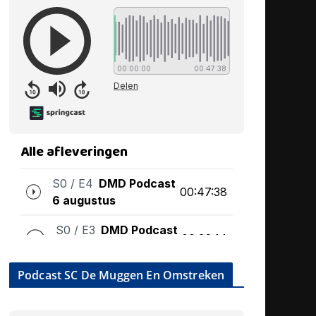
Podcast SC De Muggen En Omstreken