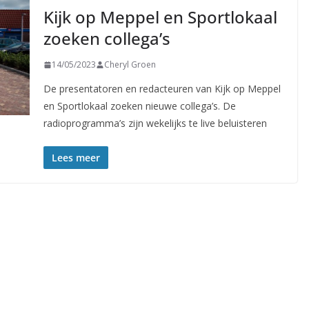
Kijk op Meppel en Sportlokaal
zoeken collega’s
14/05/2023
Cheryl Groen
De presentatoren en redacteuren van Kijk op Meppel
en Sportlokaal zoeken nieuwe collega’s. De
radioprogramma’s zijn wekelijks te live beluisteren
Lees meer