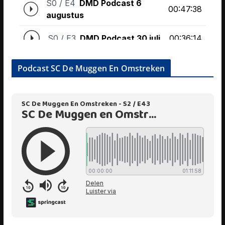
Podcast SC De Muggen En Omstreken