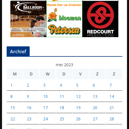
Archief
mei 2023
M
D
W
D
V
Z
Z
1
2
3
4
5
6
7
8
9
10
11
12
13
14
15
16
17
18
19
20
21
22
23
24
25
26
27
28