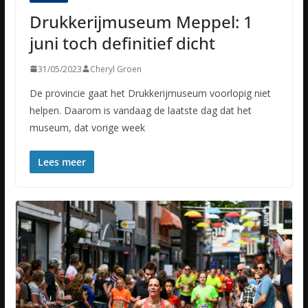
Drukkerijmuseum Meppel: 1
juni toch definitief dicht
31/05/2023
Cheryl Groen
De provincie gaat het Drukkerijmuseum voorlopig niet
helpen. Daarom is vandaag de laatste dag dat het
museum, dat vorige week
Lees meer