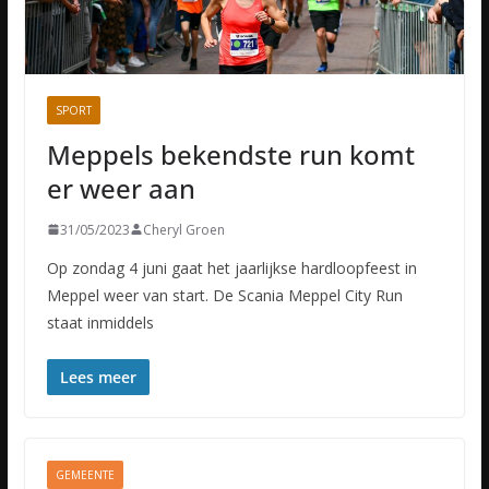
SPORT
Meppels bekendste run komt
er weer aan
31/05/2023
Cheryl Groen
Op zondag 4 juni gaat het jaarlijkse hardloopfeest in
Meppel weer van start. De Scania Meppel City Run
staat inmiddels
Lees meer
GEMEENTE