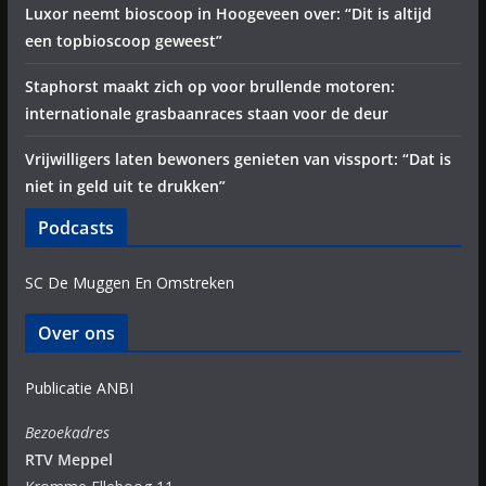
Luxor neemt bioscoop in Hoogeveen over: “Dit is altijd
een topbioscoop geweest”
Staphorst maakt zich op voor brullende motoren:
internationale grasbaanraces staan voor de deur
Vrijwilligers laten bewoners genieten van vissport: “Dat is
niet in geld uit te drukken”
Podcasts
SC De Muggen En Omstreken
Over ons
Publicatie ANBI
Bezoekadres
RTV Meppel