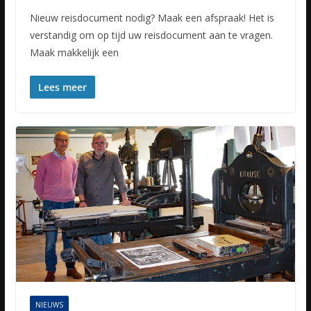
Nieuw reisdocument nodig? Maak een afspraak! Het is
verstandig om op tijd uw reisdocument aan te vragen.
Maak makkelijk een
Lees meer
NIEUWS