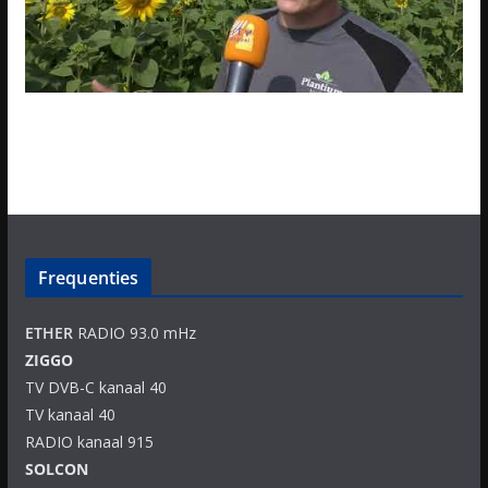
Frequenties
ETHER
RADIO 93.0 mHz
ZIGGO
TV DVB-C kanaal 40
TV kanaal 40
RADIO kanaal 915
SOLCON