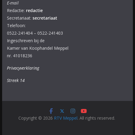
E-mail
Redactie:
redactie
Secretariaat:
secretariaat
Telefoon:
0522-241404 – 0522-241403
Ingeschreven bij de
Kamer van Koophandel Meppel
nr. 41018236
Privacyverklaring
Streek 14
Copyright © 2026
RTV Meppel
. All rights reserved.