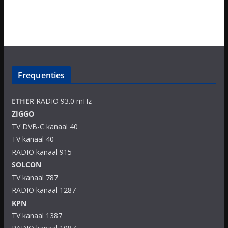
Frequenties
ETHER
RADIO 93.0 mHz
ZIGGO
TV DVB-C kanaal 40
TV kanaal 40
RADIO kanaal 915
SOLCON
TV kanaal 787
RADIO kanaal 1287
KPN
TV kanaal 1387