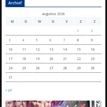
Archief
augustus 2026
M
D
W
D
V
Z
Z
1
2
3
4
5
6
7
8
9
10
11
12
13
14
15
16
17
18
19
20
21
22
23
24
25
26
27
28
29
30
31
« jul