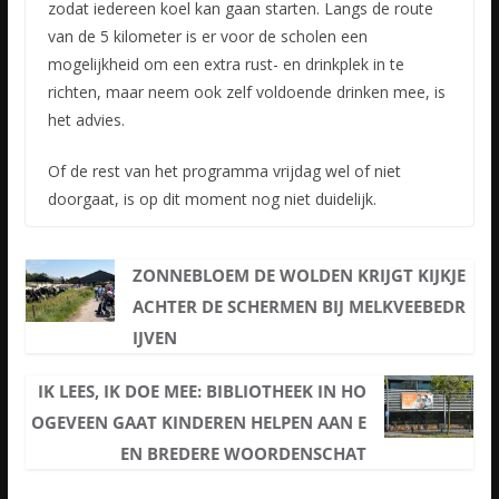
zodat iedereen koel kan gaan starten. Langs de route
van de 5 kilometer is er voor de scholen een
mogelijkheid om een extra rust- en drinkplek in te
richten, maar neem ook zelf voldoende drinken mee, is
het advies.
Of de rest van het programma vrijdag wel of niet
doorgaat, is op dit moment nog niet duidelijk.
ZONNEBLOEM DE WOLDEN KRIJGT KIJKJE
ACHTER DE SCHERMEN BIJ MELKVEEBEDR
IJVEN
IK LEES, IK DOE MEE: BIBLIOTHEEK IN HO
OGEVEEN GAAT KINDEREN HELPEN AAN E
EN BREDERE WOORDENSCHAT