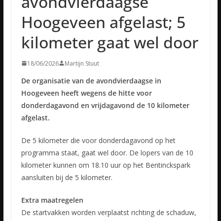
avondvierdaagse
Hoogeveen afgelast; 5
kilometer gaat wel door
18/06/2026
Martijn Stuut
De organisatie van de avondvierdaagse in
Hoogeveen heeft wegens de hitte voor
donderdagavond en vrijdagavond de 10 kilometer
afgelast.
De 5 kilometer die voor donderdagavond op het
programma staat, gaat wel door. De lopers van de 10
kilometer kunnen om 18.10 uur op het Bentinckspark
aansluiten bij de 5 kilometer.
Extra maatregelen
De startvakken worden verplaatst richting de schaduw,