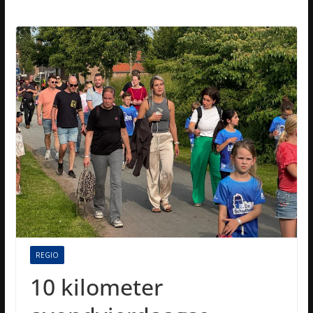
REGIO
10 kilometer