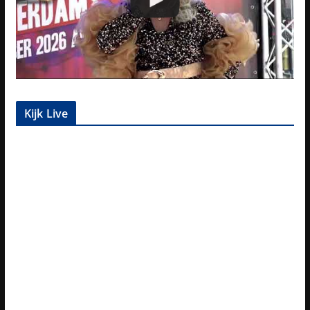
Kijk Live