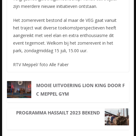
zijn meerdere nieuwe initiatieven ontstaan.
Het zomerevent bestond al maar de VEG gaat vanuit
het traject wat diverse toekomstperspectieven heeft
aangereikt met veel elan en extra enthousiasme dit
event tegemoet. Welkom bij het zomerevent in het
park, zondagmiddag 15 juli, 15.00 uur.
RTV Meppel/ foto Alle Faber
MOOIE UITVOERING LION KING DOOR F
C MEPPEL GYM
PROGRAMMA HASSAILT 2023 BEKEND