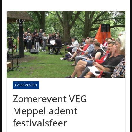
EVENEMENTEN
Zomerevent VEG
Meppel ademt
festivalsfeer