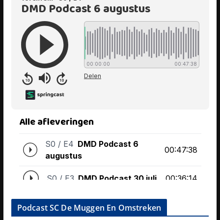
Podcast SC De Muggen En Omstreken