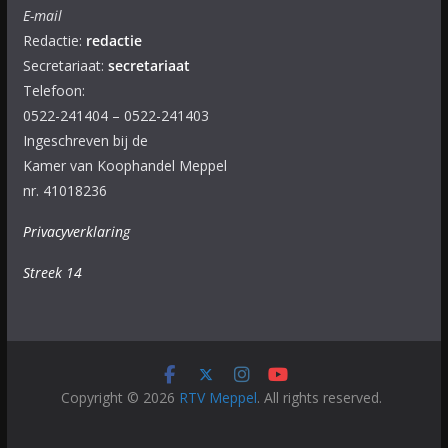
E-mail
Redactie:
redactie
Secretariaat:
secretariaat
Telefoon:
0522-241404 – 0522-241403
Ingeschreven bij de
Kamer van Koophandel Meppel
nr. 41018236
Privacyverklaring
Streek 14
Copyright © 2026
RTV Meppel
. All rights reserved.