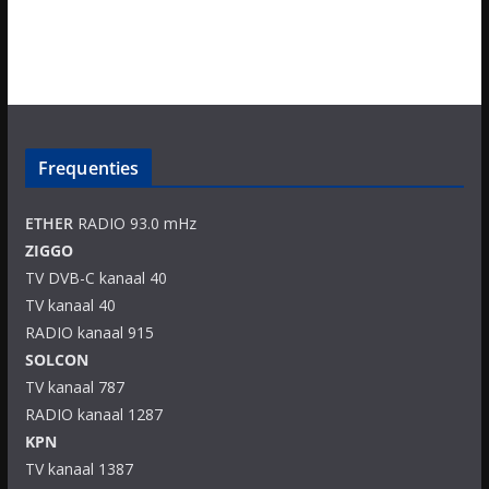
Frequenties
ETHER
RADIO 93.0 mHz
ZIGGO
TV DVB-C kanaal 40
TV kanaal 40
RADIO kanaal 915
SOLCON
TV kanaal 787
RADIO kanaal 1287
KPN
TV kanaal 1387