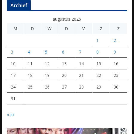
Archief
augustus 2026
M
D
W
D
V
Z
Z
1
2
3
4
5
6
7
8
9
10
11
12
13
14
15
16
17
18
19
20
21
22
23
24
25
26
27
28
29
30
31
« jul