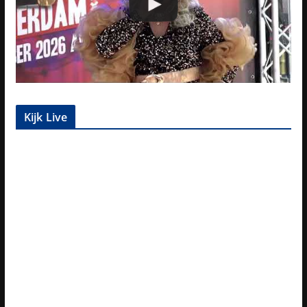
Kijk Live