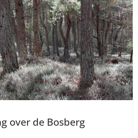
g over de Bosberg