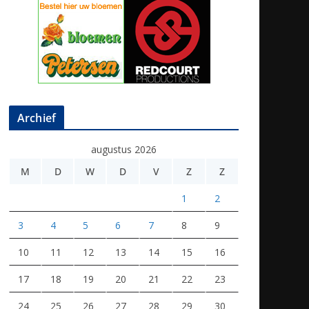
Archief
augustus 2026
M
D
W
D
V
Z
Z
1
2
3
4
5
6
7
8
9
10
11
12
13
14
15
16
17
18
19
20
21
22
23
24
25
26
27
28
29
30