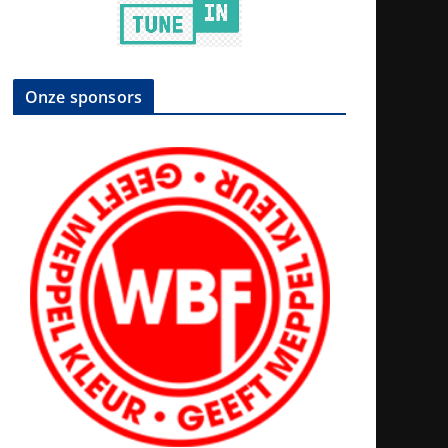
Onze sponsors