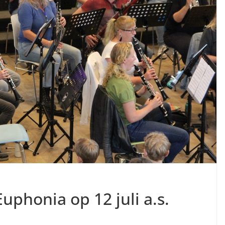
phonia op 12 juli a.s.