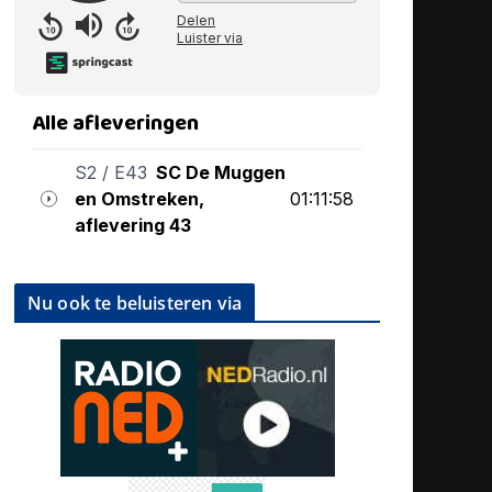
Nu ook te beluisteren via