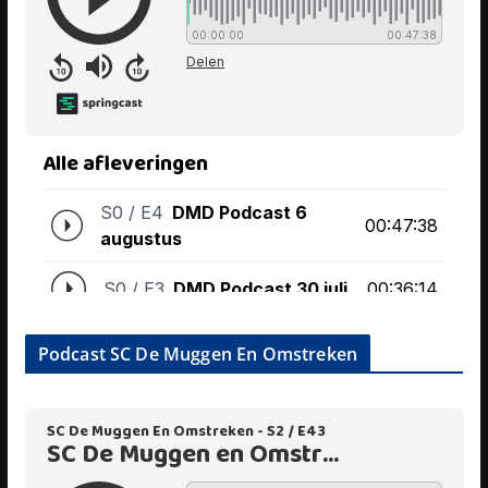
Podcast SC De Muggen En Omstreken