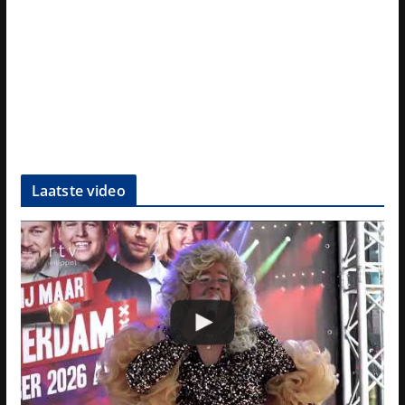
Laatste video