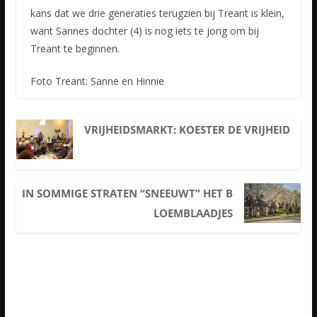
kans dat we drie generaties terugzien bij Treant is klein,
want Sannes dochter (4) is nog iets te jong om bij
Treant te beginnen.
Foto Treant: Sanne en Hinnie
VRIJHEIDSMARKT: KOESTER DE VRIJHEID
IN SOMMIGE STRATEN “SNEEUWT” HET B
LOEMBLAADJES