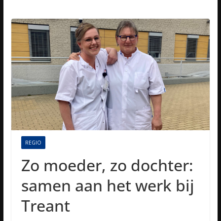
REGIO
Zo moeder, zo dochter:
samen aan het werk bij
Treant