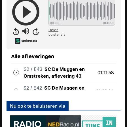
Nu ook te beluisteren via