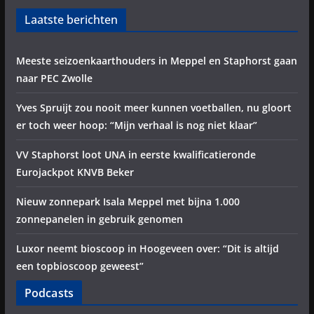
Laatste berichten
Meeste seizoenkaarthouders in Meppel en Staphorst gaan
naar PEC Zwolle
Yves Spruijt zou nooit meer kunnen voetballen, nu gloort
er toch weer hoop: “Mijn verhaal is nog niet klaar”
VV Staphorst loot UNA in eerste kwalificatieronde
Eurojackpot KNVB Beker
Nieuw zonnepark Isala Meppel met bijna 1.000
zonnepanelen in gebruik genomen
Luxor neemt bioscoop in Hoogeveen over: “Dit is altijd
een topbioscoop geweest”
Podcasts