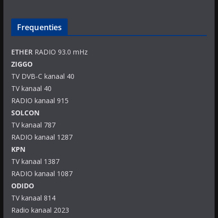
Frequenties
ETHER
RADIO 93.0 mHz
ZIGGO
TV DVB-C kanaal 40
TV kanaal 40
RADIO kanaal 915
SOLCON
TV kanaal 787
RADIO kanaal 1287
KPN
TV kanaal 1387
RADIO kanaal 1087
ODIDO
TV kanaal 814
Radio kanaal 2023