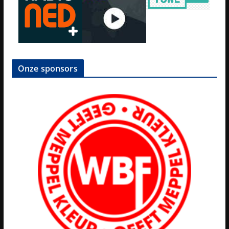
Onze sponsors