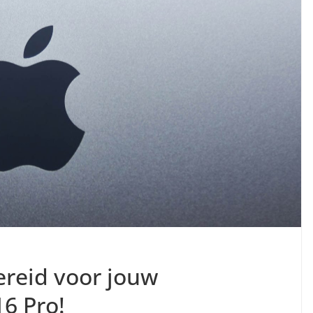
ereid voor jouw
6 Pro!