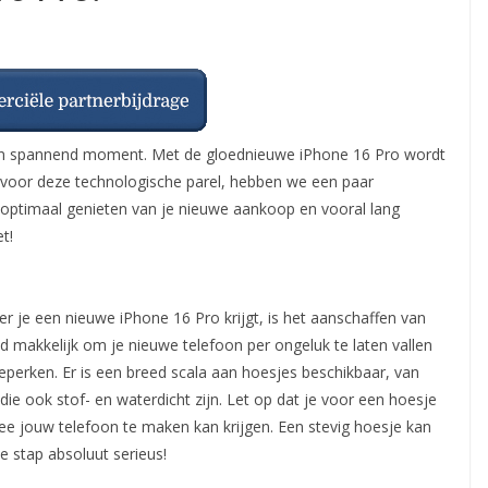
een spannend moment. Met de gloednieuwe iPhone 16 Pro wordt
 voor deze technologische parel, hebben we een paar
lijk optimaal genieten van je nieuwe aankoop en vooral lang
t!
 je een nieuwe iPhone 16 Pro krijgt, is het aanschaffen van
nd makkelijk om je nieuwe telefoon per ongeluk te laten vallen
perken. Er is een breed scala aan hoesjes beschikbaar, van
ie ook stof- en waterdicht zijn. Let op dat je voor een hoesje
rmee jouw telefoon te maken kan krijgen. Een stevig hoesje kan
e stap absoluut serieus!