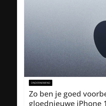
ONDERNEMEND
Zo ben je goed voorb
gloednieuwe iPhone 1