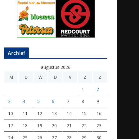
Archief
augustus 2026
M
D
W
D
V
Z
Z
1
2
3
4
5
6
7
8
9
10
11
12
13
14
15
16
17
18
19
20
21
22
23
24
25
26
27
28
29
30