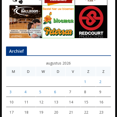
Archief
augustus 2026
M
D
W
D
V
Z
Z
1
2
3
4
5
6
7
8
9
10
11
12
13
14
15
16
17
18
19
20
21
22
23