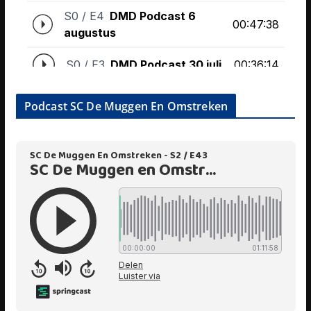
Podcast SC De Muggen En Omstreken