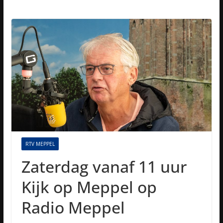
RTV MEPPEL
Zaterdag vanaf 11 uur
Kijk op Meppel op
Radio Meppel