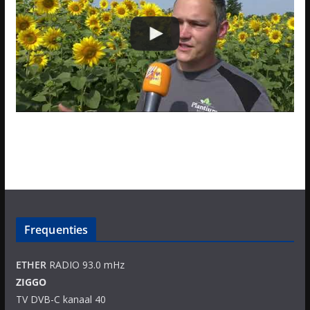
Frequenties
ETHER
RADIO 93.0 mHz
ZIGGO
TV DVB-C kanaal 40