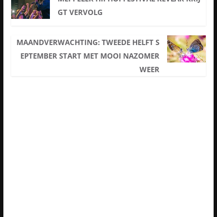
GT VERVOLG
MAANDVERWACHTING: TWEEDE HELFT S
EPTEMBER START MET MOOI NAZOMER
WEER