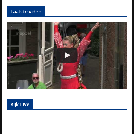
Laatste video
Kijk Live