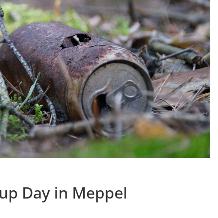
up Day in Meppel