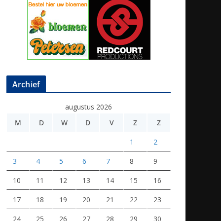
Archief
augustus 2026
M
D
W
D
V
Z
Z
1
2
3
4
5
6
7
8
9
10
11
12
13
14
15
16
17
18
19
20
21
22
23
24
25
26
27
28
29
30