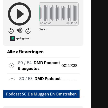
Podcast SC De Muggen En Omstreken