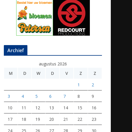
Archief
augustus 2026
M
D
W
D
V
Z
Z
1
2
3
4
5
6
7
8
9
10
11
12
13
14
15
16
17
18
19
20
21
22
23
24
25
26
27
28
29
30