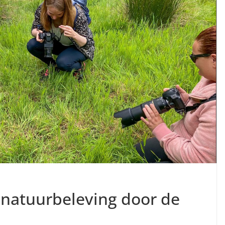
 natuurbeleving door de