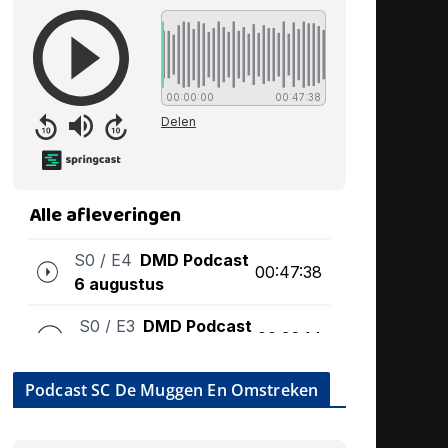
Podcast SC De Muggen En Omstreken