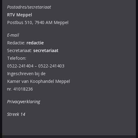
Postadres/secretariaat
RTV Meppel
Postbus 510, 7940 AM Meppel
E-mail
Redactie:
redactie
Secretariaat:
secretariaat
Telefoon:
0522-241404 – 0522-241403
Ingeschreven bij de
Kamer van Koophandel Meppel
nr. 41018236
Privacyverklaring
Streek 14