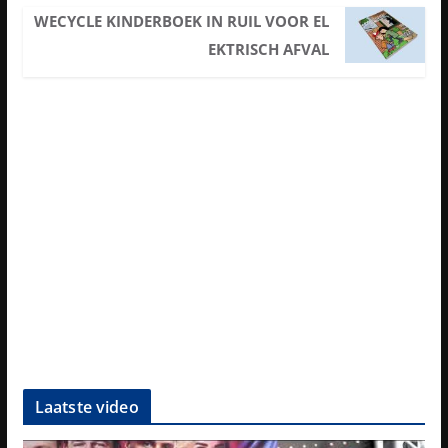
WECYCLE KINDERBOEK IN RUIL VOOR EL
EKTRISCH AFVAL
Laatste video