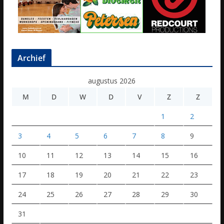
Archief
augustus 2026
M
D
W
D
V
Z
Z
1
2
3
4
5
6
7
8
9
10
11
12
13
14
15
16
17
18
19
20
21
22
23
24
25
26
27
28
29
30
31