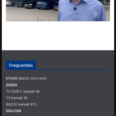
Frequenties
ETHER
RADIO 93.0 mHz
ZIGGO
TV DVB-C kanaal 40
TV kanaal 40
RADIO kanaal 915
SOLCON