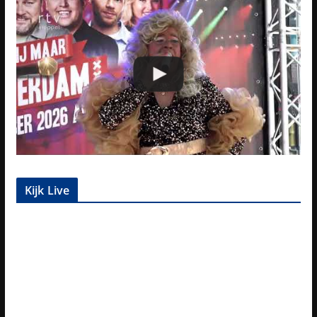
Kijk Live