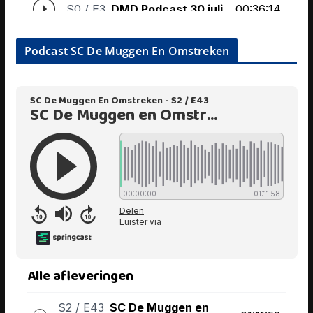
Podcast SC De Muggen En Omstreken