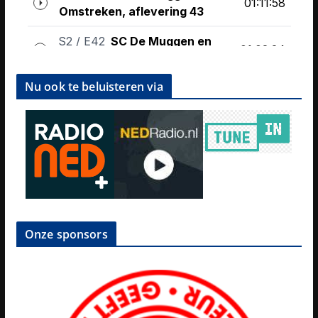
Nu ook te beluisteren via
Onze sponsors