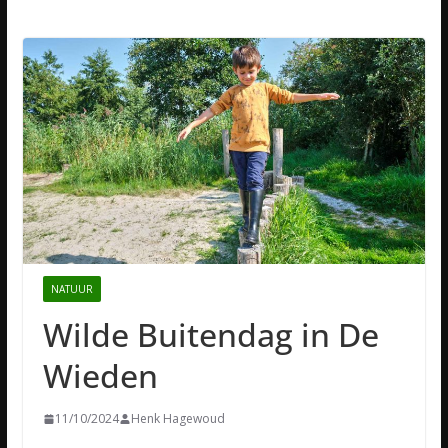
NATUUR
Wilde Buitendag in De
Wieden
11/10/2024
Henk Hagewoud