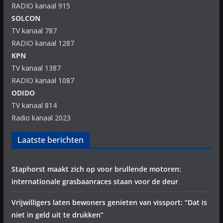
RADIO kanaal 915
SOLCON
TV kanaal 787
RADIO kanaal 1287
KPN
TV kanaal 1387
RADIO kanaal 1087
ODIDO
TV kanaal 814
Radio kanaal 2023
Laatste berichten
Staphorst maakt zich op voor brullende motoren:
internationale grasbaanraces staan voor de deur
Vrijwilligers laten bewoners genieten van vissport: “Dat is
niet in geld uit te drukken”