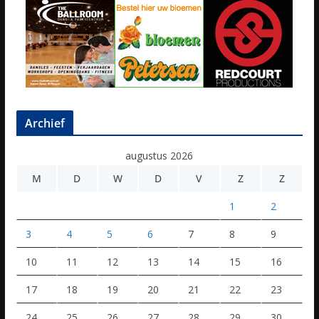
Archief
augustus 2026
M
D
W
D
V
Z
Z
1
2
3
4
5
6
7
8
9
10
11
12
13
14
15
16
17
18
19
20
21
22
23
24
25
26
27
28
29
30