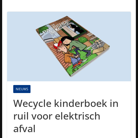
NIEUWS
Wecycle kinderboek in
ruil voor elektrisch
afval