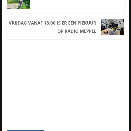
VRIJDAG VANAF 18.00 IS ER EEN PIEKUUR
OP RADIO MEPPEL