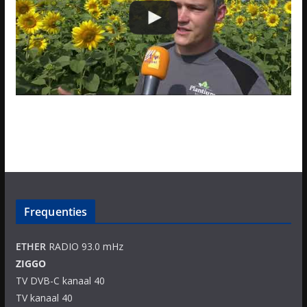
Frequenties
ETHER
RADIO 93.0 mHz
ZIGGO
TV DVB-C kanaal 40
TV kanaal 40