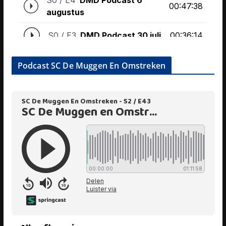
Podcast SC De Muggen En Omstreken