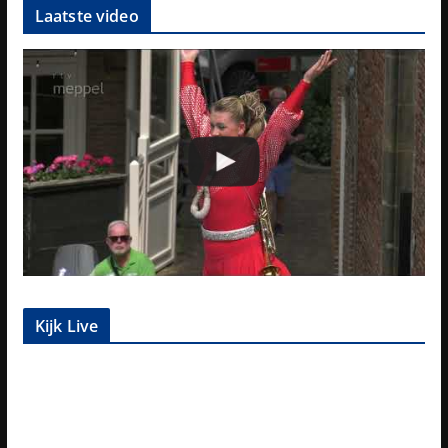
Laatste video
Kijk Live