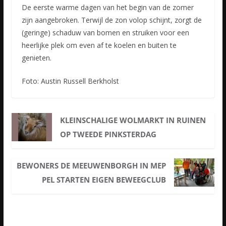
De eerste warme dagen van het begin van de zomer
zijn aangebroken. Terwijl de zon volop schijnt, zorgt de
(geringe) schaduw van bomen en struiken voor een
heerlijke plek om even af te koelen en buiten te
genieten.
Foto: Austin Russell Berkholst
KLEINSCHALIGE WOLMARKT IN RUINEN
OP TWEEDE PINKSTERDAG
BEWONERS DE MEEUWENBORGH IN MEP
PEL STARTEN EIGEN BEWEEGCLUB