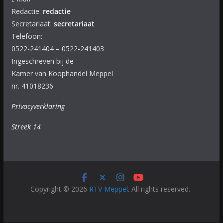
Redactie:
redactie
Secretariaat:
secretariaat
Telefoon:
0522-241404 – 0522-241403
Ingeschreven bij de
Kamer van Koophandel Meppel
nr. 41018236
Privacyverklaring
Streek 14
Copyright © 2026
RTV Meppel
. All rights reserved.