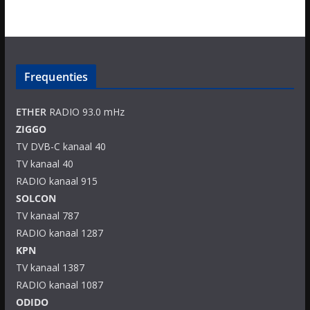
Frequenties
ETHER
RADIO 93.0 mHz
ZIGGO
TV DVB-C kanaal 40
TV kanaal 40
RADIO kanaal 915
SOLCON
TV kanaal 787
RADIO kanaal 1287
KPN
TV kanaal 1387
RADIO kanaal 1087
ODIDO