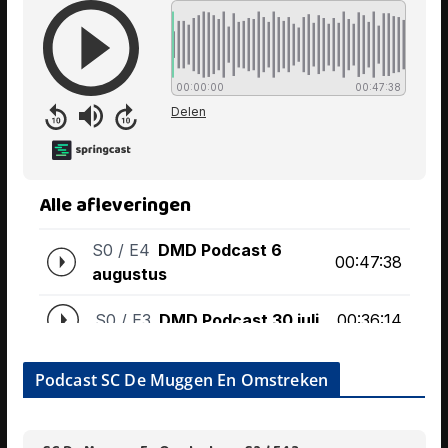
Podcast SC De Muggen En Omstreken