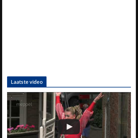
Laatste video