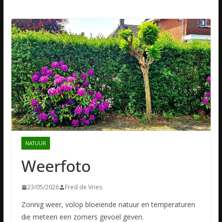
NATUUR
Weerfoto
23/05/2026
Fred de Vries
Zonnig weer, volop bloeiende natuur en temperaturen
die meteen een zomers gevoel geven.