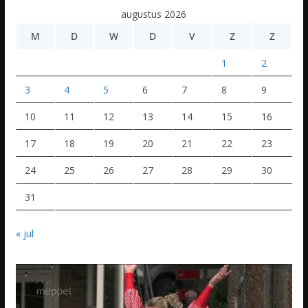
augustus 2026
M
D
W
D
V
Z
Z
1
2
3
4
5
6
7
8
9
10
11
12
13
14
15
16
17
18
19
20
21
22
23
24
25
26
27
28
29
30
31
« jul