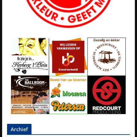
Archief