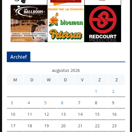
Archief
augustus 2026
M
D
W
D
V
Z
Z
1
2
3
4
5
6
7
8
9
10
11
12
13
14
15
16
17
18
19
20
21
22
23