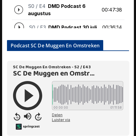
Podcast SC De Muggen En Omstreken