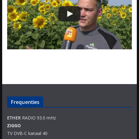
Frequenties
ETHER
RADIO 93.0 mHz
ZIGGO
TV DVB-C kanaal 40