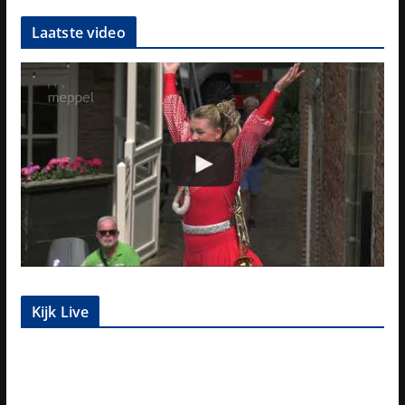
Laatste video
Kijk Live