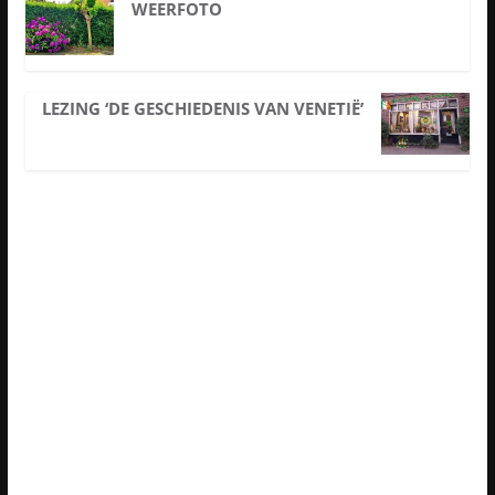
WEERFOTO
LEZING ‘DE GESCHIEDENIS VAN VENETIË’