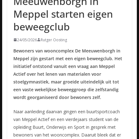
Meeuwenborgh in
Meppel starten eigen
beweegclub
24/05/2026
Rutger Oosting
Bewoners van wooncomplex De Meeuwenborgh in
Meppel zijn gestart met een eigen beweegclub. Het
initiatief ontstond vanuit een vraag aan Meppel
Actief over het lenen van materialen voor
stoelgymnastiek, maar groeide uiteindelijk uit tot
een vaste wekelijkse beweeggroep die zelfstandig
wordt georganiseerd door bewoners zelf.
Naar aanleiding daarvan gingen een buurtsportcoach
van Meppel Actief en een vierdejaars student van de
opleiding Buurt, Onderwijs en Sport in gesprek met
bewoners van het wooncomplex. Daaruit bleek dat er