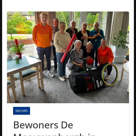
NIEUWS
Bewoners De