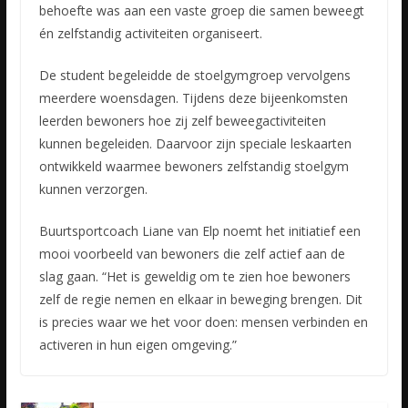
behoefte was aan een vaste groep die samen beweegt
én zelfstandig activiteiten organiseert.
De student begeleidde de stoelgymgroep vervolgens
meerdere woensdagen. Tijdens deze bijeenkomsten
leerden bewoners hoe zij zelf beweegactiviteiten
kunnen begeleiden. Daarvoor zijn speciale leskaarten
ontwikkeld waarmee bewoners zelfstandig stoelgym
kunnen verzorgen.
Buurtsportcoach Liane van Elp noemt het initiatief een
mooi voorbeeld van bewoners die zelf actief aan de
slag gaan. “Het is geweldig om te zien hoe bewoners
zelf de regie nemen en elkaar in beweging brengen. Dit
is precies waar we het voor doen: mensen verbinden en
activeren in hun eigen omgeving.”