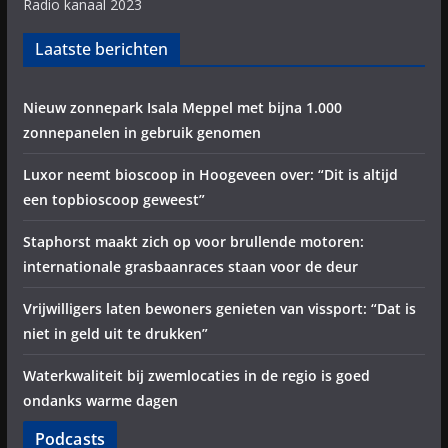
Radio kanaal 2023
Laatste berichten
Nieuw zonnepark Isala Meppel met bijna 1.000
zonnepanelen in gebruik genomen
Luxor neemt bioscoop in Hoogeveen over: “Dit is altijd
een topbioscoop geweest”
Staphorst maakt zich op voor brullende motoren:
internationale grasbaanraces staan voor de deur
Vrijwilligers laten bewoners genieten van vissport: “Dat is
niet in geld uit te drukken”
Waterkwaliteit bij zwemlocaties in de regio is goed
ondanks warme dagen
Podcasts