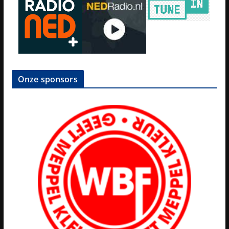
Onze sponsors