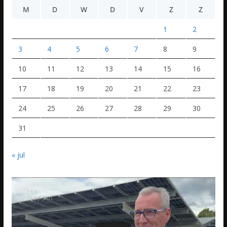
M
D
W
D
V
Z
Z
1
2
3
4
5
6
7
8
9
10
11
12
13
14
15
16
17
18
19
20
21
22
23
24
25
26
27
28
29
30
31
« jul