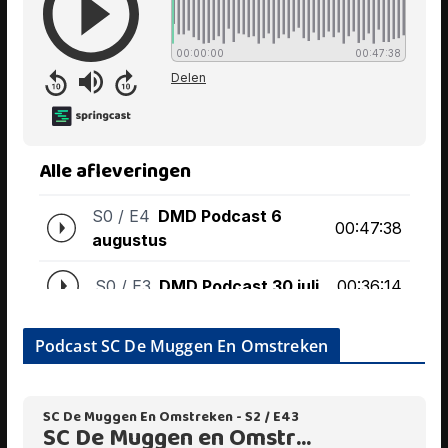
Podcast SC De Muggen En Omstreken