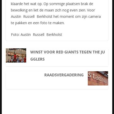
klaarde het wat op. Op sommige plaatsen brak de
bewolking en liet de maan zich nog even zien. Voor
Austin Russell Berkholst het moment om zijn camera
te pakken en een foto te maken.
Foto: Austin Russell Berkholst
WINST VOOR RED GIANTS TEGEN THE JU
GGLERS
RAADSVERGADERING