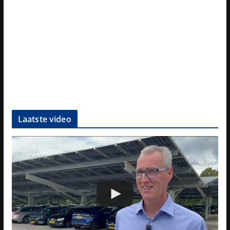
Laatste video