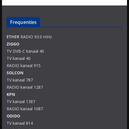
Frequenties
ETHER
RADIO 93.0 mHz
ZIGGO
TV DVB-C kanaal 40
TV kanaal 40
RADIO kanaal 915
SOLCON
TV kanaal 787
RADIO kanaal 1287
KPN
TV kanaal 1387
RADIO kanaal 1087
ODIDO
TV kanaal 814