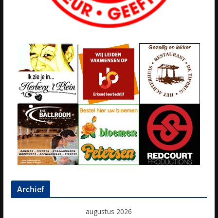
Archief
augustus 2026