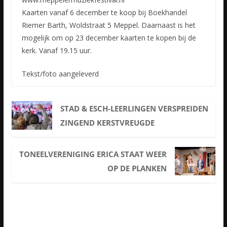
Kaarten vanaf 6 december te koop bij Boekhandel
Riemer Barth, Woldstraat 5 Meppel. Daarnaast is het
mogelijk om op 23 december kaarten te kopen bij de
kerk. Vanaf 19.15 uur.
Tekst/foto aangeleverd
STAD & ESCH-LEERLINGEN VERSPREIDEN
ZINGEND KERSTVREUGDE
TONEELVERENIGING ERICA STAAT WEER
OP DE PLANKEN