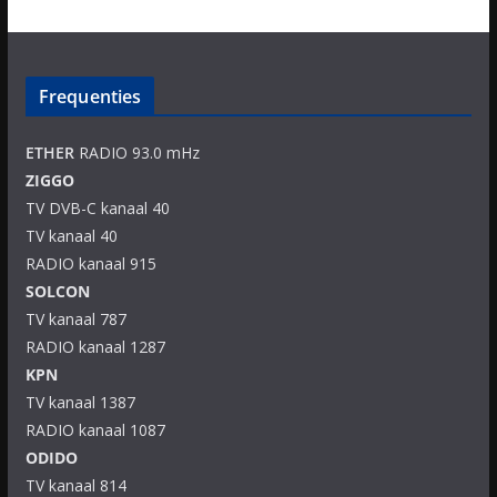
Frequenties
ETHER
RADIO 93.0 mHz
ZIGGO
TV DVB-C kanaal 40
TV kanaal 40
RADIO kanaal 915
SOLCON
TV kanaal 787
RADIO kanaal 1287
KPN
TV kanaal 1387
RADIO kanaal 1087
ODIDO
TV kanaal 814