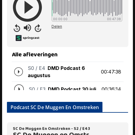
Podcast SC De Muggen En Omstreken