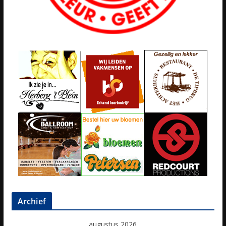
Archief
augustus 2026