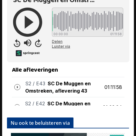
Nu ook te beluisteren via