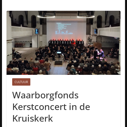
CULTUUR
Waarborgfonds
Kerstconcert in de
Kruiskerk