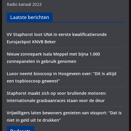
Radio kanaal 2023
Laatste berichten
VV Staphorst loot UNA in eerste kwalificatieronde
Eurojackpot KNVB Beker
Nieuw zonnepark Isala Meppel met bijna 1.000
zonnepanelen in gebruik genomen
Luxor neemt bioscoop in Hoogeveen over: “Dit is altijd
een topbioscoop geweest”
Staphorst maakt zich op voor brullende motoren:
internationale grasbaanraces staan voor de deur
Vrijwilligers laten bewoners genieten van vissport: “Dat is
niet in geld uit te drukken”