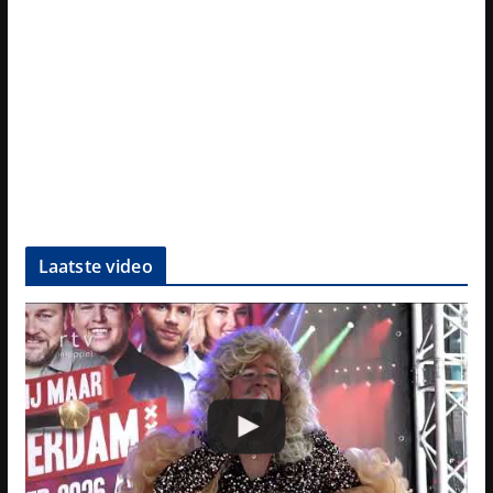
Laatste video