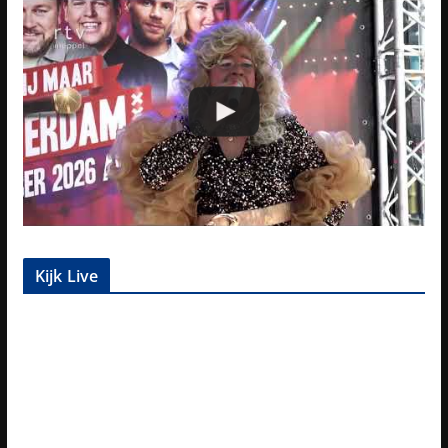
Kijk Live