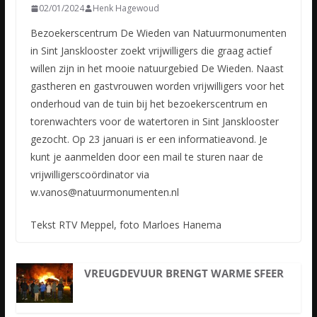
02/01/2024
Henk Hagewoud
Bezoekerscentrum De Wieden van Natuurmonumenten
in Sint Jansklooster zoekt vrijwilligers die graag actief
willen zijn in het mooie natuurgebied De Wieden. Naast
gastheren en gastvrouwen worden vrijwilligers voor het
onderhoud van de tuin bij het bezoekerscentrum en
torenwachters voor de watertoren in Sint Jansklooster
gezocht. Op 23 januari is er een informatieavond. Je
kunt je aanmelden door een mail te sturen naar de
vrijwilligerscoördinator via
w.vanos@natuurmonumenten.nl
Tekst RTV Meppel, foto Marloes Hanema
VREUGDEVUUR BRENGT WARME SFEER