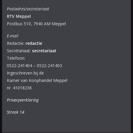
Postadres/secretariaat
RTV Meppel
Postbus 510, 7940 AM Meppel
E-mail
Redactie:
redactie
Secretariaat:
secretariaat
Telefoon:
0522-241404 – 0522-241403
Ingeschreven bij de
Kamer van Koophandel Meppel
nr. 41018236
Privacyverklaring
Streek 14