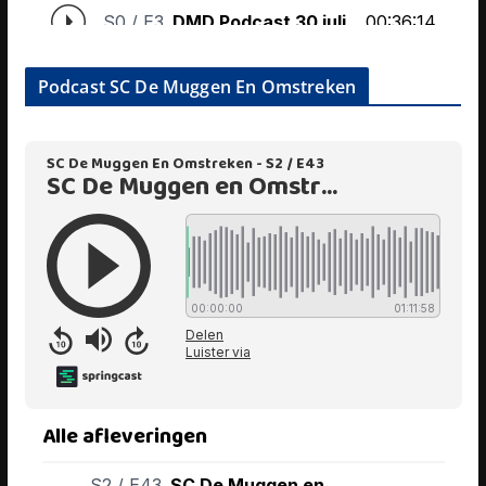
Podcast SC De Muggen En Omstreken