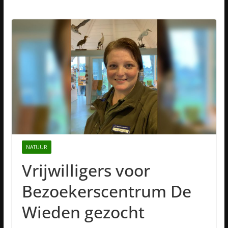
NATUUR
Vrijwilligers voor
Bezoekerscentrum De
Wieden gezocht