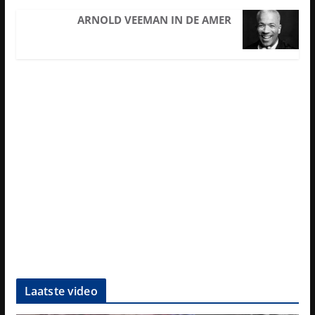
ARNOLD VEEMAN IN DE AMER
Laatste video