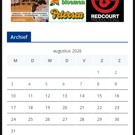
Archief
augustus 2026
M
D
W
D
V
Z
Z
1
2
3
4
5
6
7
8
9
10
11
12
13
14
15
16
17
18
19
20
21
22
23
24
25
26
27
28
29
30
31