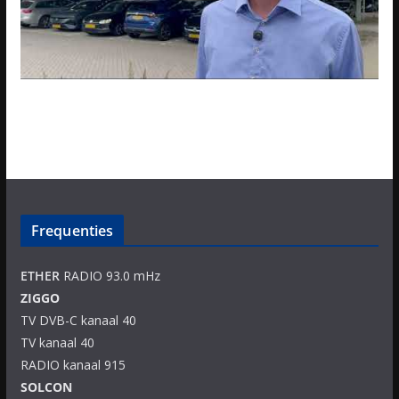
Frequenties
ETHER
RADIO 93.0 mHz
ZIGGO
TV DVB-C kanaal 40
TV kanaal 40
RADIO kanaal 915
SOLCON