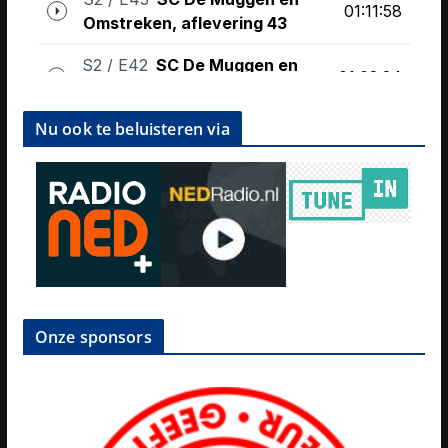
Nu ook te beluisteren via
Onze sponsors