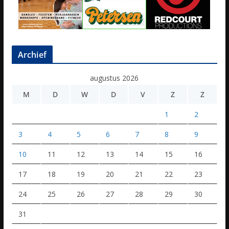
Archief
augustus 2026
M
D
W
D
V
Z
Z
1
2
3
4
5
6
7
8
9
10
11
12
13
14
15
16
17
18
19
20
21
22
23
24
25
26
27
28
29
30
31