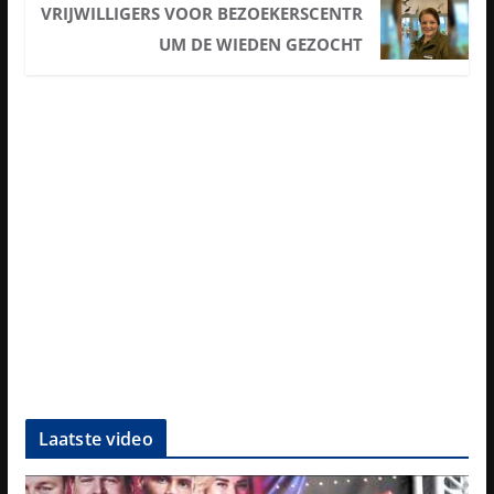
VRIJWILLIGERS VOOR BEZOEKERSCENTR
UM DE WIEDEN GEZOCHT
Laatste video