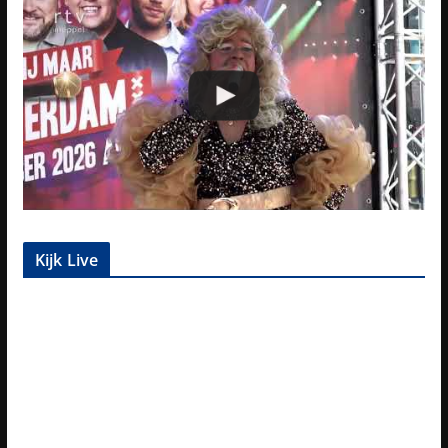
Kijk Live