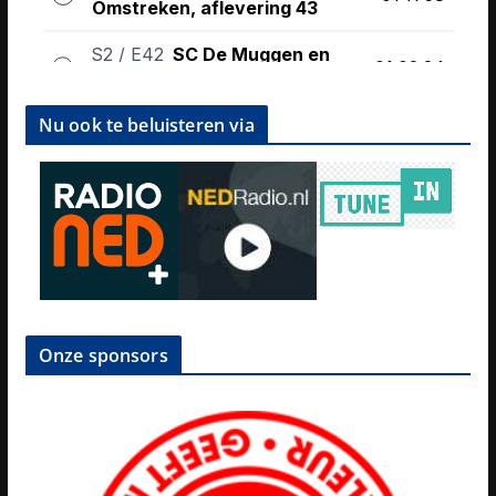
Nu ook te beluisteren via
Onze sponsors