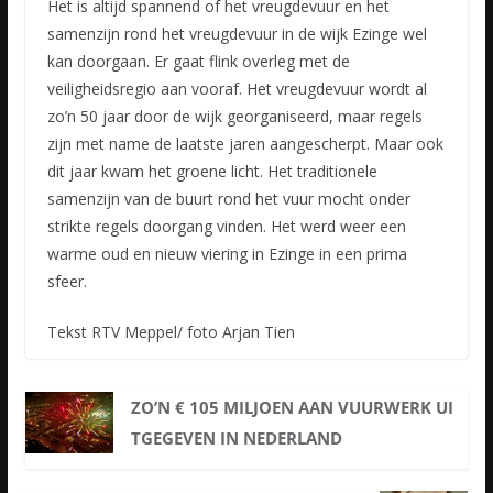
Het is altijd spannend of het vreugdevuur en het
samenzijn rond het vreugdevuur in de wijk Ezinge wel
kan doorgaan. Er gaat flink overleg met de
veiligheidsregio aan vooraf. Het vreugdevuur wordt al
zo’n 50 jaar door de wijk georganiseerd, maar regels
zijn met name de laatste jaren aangescherpt. Maar ook
dit jaar kwam het groene licht. Het traditionele
samenzijn van de buurt rond het vuur mocht onder
strikte regels doorgang vinden. Het werd weer een
warme oud en nieuw viering in Ezinge in een prima
sfeer.
Tekst RTV Meppel/ foto Arjan Tien
ZO’N € 105 MILJOEN AAN VUURWERK UI
TGEGEVEN IN NEDERLAND