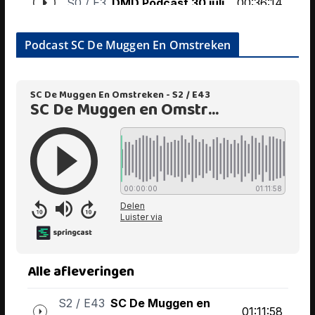
Podcast SC De Muggen En Omstreken