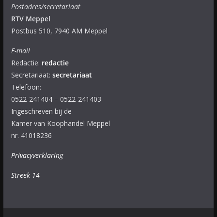
Postadres/secretariaat
RTV Meppel
Postbus 510, 7940 AM Meppel
E-mail
Redactie:
redactie
Secretariaat:
secretariaat
Telefoon:
0522-241404 – 0522-241403
Ingeschreven bij de
Kamer van Koophandel Meppel
nr. 41018236
Privacyverklaring
Streek 14