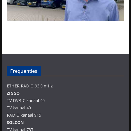
Frequenties
ETHER
RADIO 93.0 mHz
ZIGGO
TV DVB-C kanaal 40
TV kanaal 40
RADIO kanaal 915
SOLCON
TV kanaal 787