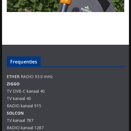
Frequenties
ETHER
RADIO 93.0 mHz
ZIGGO
TV DVB-C kanaal 40
TV kanaal 40
RADIO kanaal 915
SOLCON
TV kanaal 787
RADIO kanaal 1287