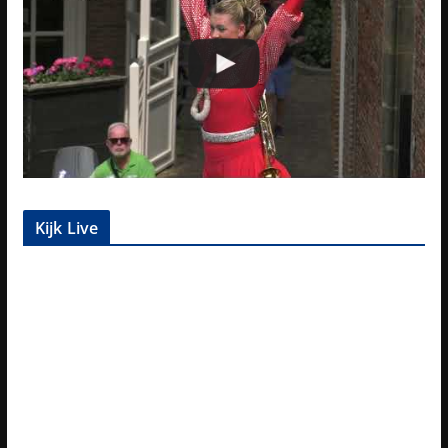
Kijk Live