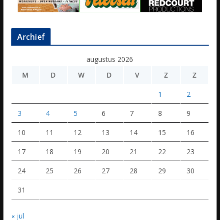
Archief
augustus 2026
M
D
W
D
V
Z
Z
1
2
3
4
5
6
7
8
9
10
11
12
13
14
15
16
17
18
19
20
21
22
23
24
25
26
27
28
29
30
31
« jul