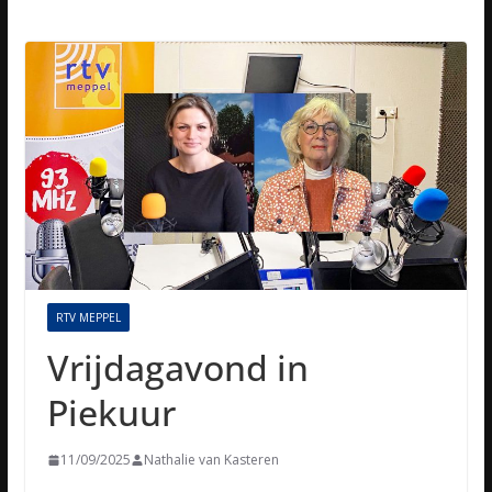
RTV MEPPEL
Vrijdagavond in
Piekuur
11/09/2025
Nathalie van Kasteren