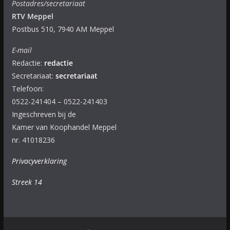
Postadres/secretariaat
RTV Meppel
Postbus 510, 7940 AM Meppel
E-mail
Redactie:
redactie
Secretariaat:
secretariaat
Telefoon:
0522-241404 – 0522-241403
Ingeschreven bij de
Kamer van Koophandel Meppel
nr. 41018236
Privacyverklaring
Streek 14