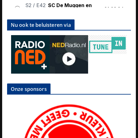
Nu ook te beluisteren via
Onze sponsors