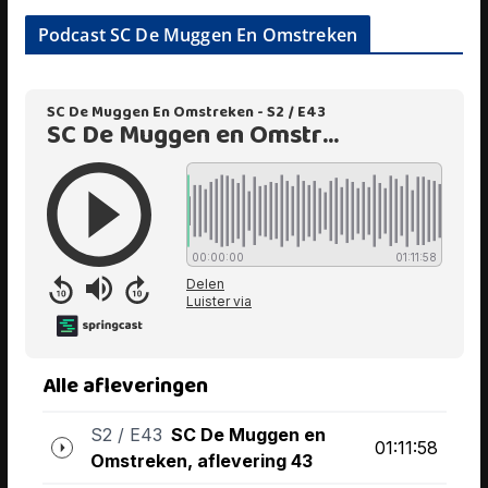
Podcast SC De Muggen En Omstreken