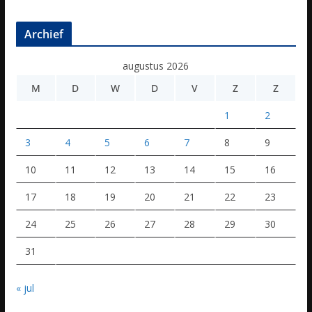
Archief
augustus 2026
M
D
W
D
V
Z
Z
1
2
3
4
5
6
7
8
9
10
11
12
13
14
15
16
17
18
19
20
21
22
23
24
25
26
27
28
29
30
31
« jul