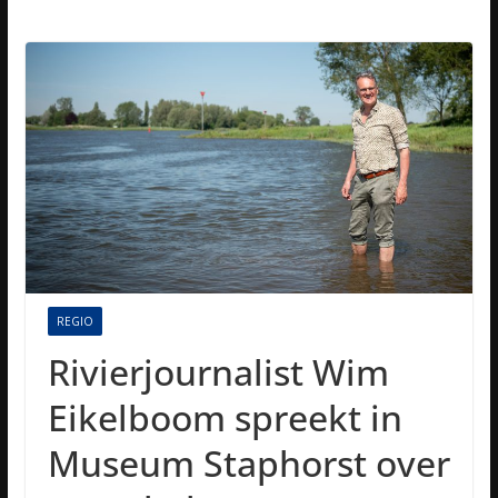
REGIO
Rivierjournalist Wim
Eikelboom spreekt in
Museum Staphorst over