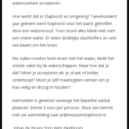
wateroverlast accepteren.
Hoe werkt dat in Staphorst en omgeving? Tweehonderd
jaar geleden werd Staphorst voor het laatst getroffen
door een watersnood. Toen stond alles blank met ruim
een meter water. Er vielen dodelijke slachtoffers en veel
vee kwam om het leven.
We zullen moeten leren leven met het water, klinkt het
steeds vaker bij de waterschappen. Maar hoe dat je
dat? Moet je accepteren als je straat of kelder
onderloopt? Moet je zelf maatregelen nemen om je
huis veilig en droog te houden?
Aanmelden is gewenst vanwege het beperkte aantal
plaatsen. Entree 5 euro per persoon. Stuur een bericht
met uw aanmelding naar pr@museumstaphorst.nl.
Johan de Bruijn/ foto Wim Eikelboom