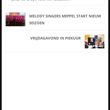
MELODY SINGERS MEPPEL START NIEUW
SEIZOEN
VRIJDAGAVOND IN PIEKUUR