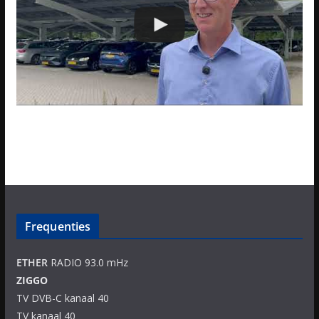
Frequenties
ETHER
RADIO 93.0 mHz
ZIGGO
TV DVB-C kanaal 40
TV kanaal 40