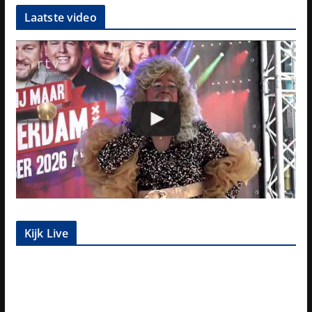
Laatste video
Kijk Live