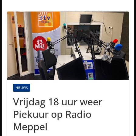
NIEUWS
Vrijdag 18 uur weer
Piekuur op Radio
Meppel