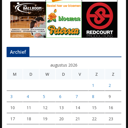
Archief
augustus 2026
M
D
W
D
V
Z
Z
1
2
3
4
5
6
7
8
9
10
11
12
13
14
15
16
17
18
19
20
21
22
23