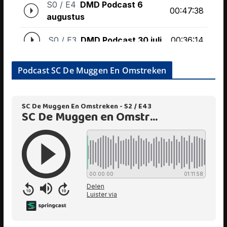
Podcast SC De Muggen En Omstreken