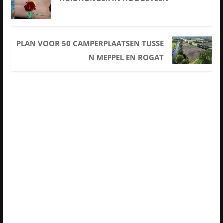
PLAN VOOR 50 CAMPERPLAATSEN TUSSE
N MEPPEL EN ROGAT