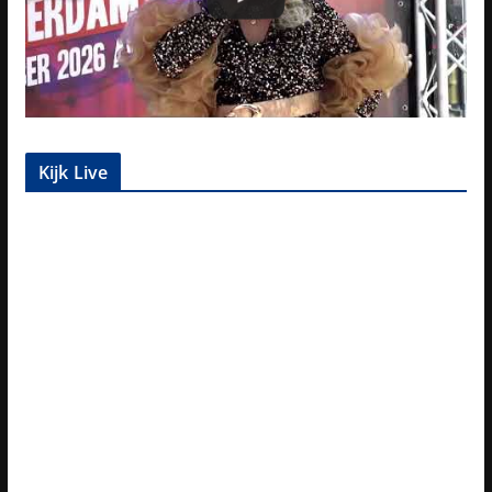
Kijk Live