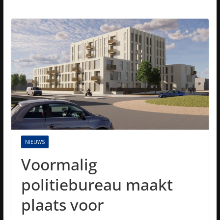
NIEUWS
Voormalig
politiebureau maakt
plaats voor