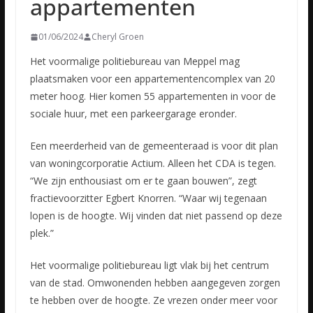
appartementen
01/06/2024
Cheryl Groen
Het voormalige politiebureau van Meppel mag
plaatsmaken voor een appartementencomplex van 20
meter hoog. Hier komen 55 appartementen in voor de
sociale huur, met een parkeergarage eronder.
Een meerderheid van de gemeenteraad is voor dit plan
van woningcorporatie Actium. Alleen het CDA is tegen.
“We zijn enthousiast om er te gaan bouwen”, zegt
fractievoorzitter Egbert Knorren. “Waar wij tegenaan
lopen is de hoogte. Wij vinden dat niet passend op deze
plek.”
Het voormalige politiebureau ligt vlak bij het centrum
van de stad. Omwonenden hebben aangegeven zorgen
te hebben over de hoogte. Ze vrezen onder meer voor