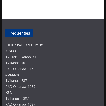
Frequenties
ETHER
RADIO 93.0 mHz
ZIGGO
TV DVB-C kanaal 40
TV kanaal 40
RADIO kanaal 915
SOLCON
TV kanaal 787
RADIO kanaal 1287
KPN
TV kanaal 1387
RADIO kanaal 1087