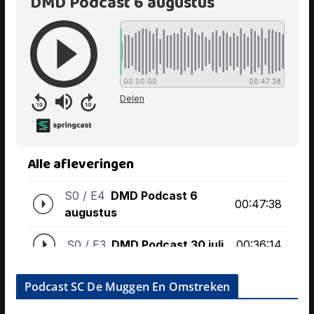
Podcast SC De Muggen En Omstreken