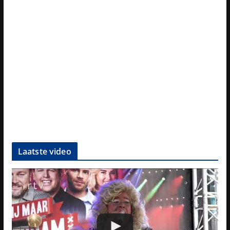
Laatste video