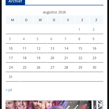
Archief
augustus 2026
M
D
W
D
V
Z
Z
1
2
3
4
5
6
7
8
9
10
11
12
13
14
15
16
17
18
19
20
21
22
23
24
25
26
27
28
29
30
31
« jul